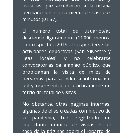
usuarias que accedieron a la misma
permanecieron una media de casi dos
minutos (01:57).
El número total de usuarios/as
desciende ligeramente (11.000 menos)
con respecto a 2019 al suspenderse las
actividades deportivas (San Silvestre y
ligas locales) y no celebrarse
convocatorias de empleo público, que
propiciaban la visita de miles de
personas para acceder a información
útil y representaban prácticamente un
tercio del total de visitas.
No obstante, otras páginas internas,
algunas de ellas creadas con motivo de
la pandemia, han registrado un
importante número de visitas. Es el
caso de la páginas sobre el reparto de