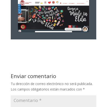
Enviar comentario
Tu dirección de correo electrónico no será publicada.
Los campos obligatorios están marcados con
*