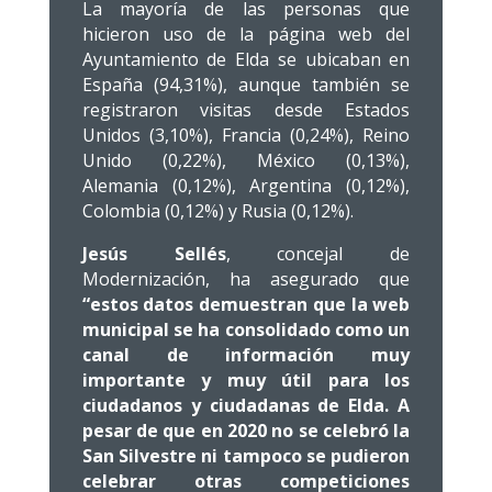
La mayoría de las personas que
hicieron uso de la página web del
Ayuntamiento de Elda se ubicaban en
España (94,31%), aunque también se
registraron visitas desde Estados
Unidos (3,10%), Francia (0,24%), Reino
Unido (0,22%), México (0,13%),
Alemania (0,12%), Argentina (0,12%),
Colombia (0,12%) y Rusia (0,12%).
Jesús Sellés
, concejal de
Modernización, ha asegurado que
“estos datos demuestran que la web
municipal se ha consolidado como un
canal de información muy
importante y muy útil para los
ciudadanos y ciudadanas de Elda. A
pesar de que en 2020 no se celebró la
San Silvestre ni tampoco se pudieron
celebrar otras competiciones