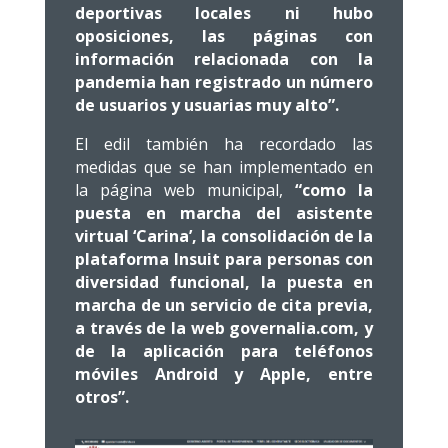
deportivas locales ni hubo
oposiciones, las páginas con
información relacionada con la
pandemia han registrado un número
de usuarios y usuarias muy alto”.
El edil también ha recordado las
medidas que se han implementado en
la página web municipal,
“como la
puesta en marcha del asistente
virtual ‘Carina’, la consolidación de la
plataforma Insuit para personas con
diversidad funcional, la puesta en
marcha de un servicio de cita previa,
a través de la web governalia.com, y
de la aplicación para teléfonos
móviles Android y Apple, entre
otros”.