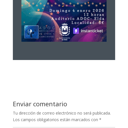
Enviar comentario
Tu dirección de correo electrónico no será publicada.
Los campos obligatorios están marcados con
*