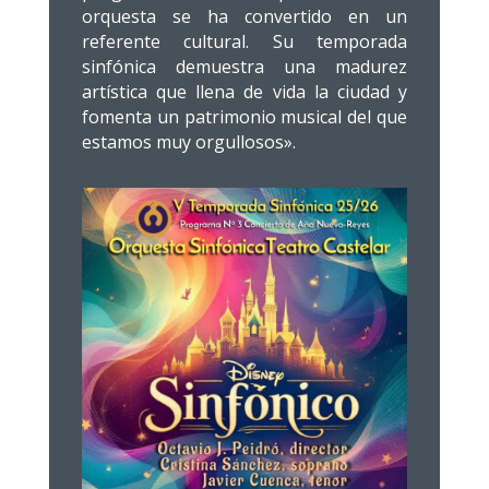
orquesta se ha convertido en un
referente cultural. Su temporada
sinfónica demuestra una madurez
artística que llena de vida la ciudad y
fomenta un patrimonio musical del que
estamos muy orgullosos».