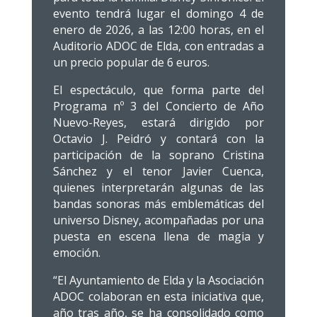
evento tendrá lugar el domingo 4 de
enero de 2026, a las 12:00 horas, en el
Auditorio ADOC de Elda, con entradas a
un precio popular de 6 euros.
El espectáculo, que forma parte del
Programa nº 3 del Concierto de Año
Nuevo-Reyes, estará dirigido por
Octavio J. Peidró y contará con la
participación de la soprano Cristina
Sánchez y el tenor Javier Cuenca,
quienes interpretarán algunas de las
bandas sonoras más emblemáticas del
universo Disney, acompañadas por una
puesta en escena llena de magia y
emoción.
“El Ayuntamiento de Elda y la Asociación
ADOC colaboran en esta iniciativa que,
año tras año, se ha consolidado como