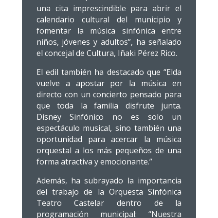
una cita imprescindible para abrir el
calendario cultural del municipio y
fomentar la música sinfónica entre
niños, jóvenes y adultos”, ha señalado
el concejal de Cultura, Iñaki Pérez Rico.
El edil también ha destacado que “Elda
vuelve a apostar por la música en
directo con un concierto pensado para
que toda la familia disfrute junta.
Disney Sinfónico no es solo un
espectáculo musical, sino también una
oportunidad para acercar la música
orquestal a los más pequeños de una
forma atractiva y emocionante.”
Además, ha subrayado la importancia
del trabajo de la Orquesta Sinfónica
Teatro Castelar dentro de la
programación municipal: “Nuestra