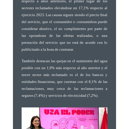
respecto a años anteriores, el primer lugar de los
sectores reclamados elevándose un 17,1% respecto al
ejercicio 2023. Las causas siguen siendo el precio final
del servicio, que el consumidor o consumidora puede
considerar abusivo, el no cumplimiento por parte de
las operadoras de las ofertas realizadas, o una
prestación del servicio que no está de acorde con lo
publicitado a la hora de contratar.
También destacan las quejas en el suministro del agua
potable con un 1,9% más respecto al año anterior y el
tercer sector más reclamado es el de los bancos y
entidades financieras, que cuentan con el 8,1% de las
reclamaciones, muy cerca de las reclamaciones a
seguros (7,4%) y servicios de electricidad (7,2%).