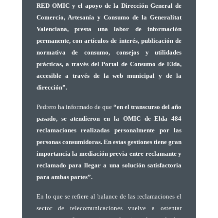
RED OMIC y el apoyo de la Dirección General de
Comercio, Artesanía y Consumo de la Generalitat
Valenciana, presta una labor de información
permanente, con artículos de interés, publicación de
normativa de consumo, consejos y utilidades
prácticas, a través del Portal de Consumo de Elda,
accesible a través de la web municipal y de la
dirección”.
Pedrero
ha informado de que
“en el transcurso del año
pasado, se atendieron en la OMIC de Elda 484
reclamaciones realizadas personalmente por las
personas consumidoras. En estas gestiones tiene gran
importancia la mediación previa entre reclamante y
reclamado para llegar a una solución satisfactoria
para ambas partes”.
En lo que se refiere al balance de las reclamaciones el
sector de telecomunicaciones vuelve a ostentar