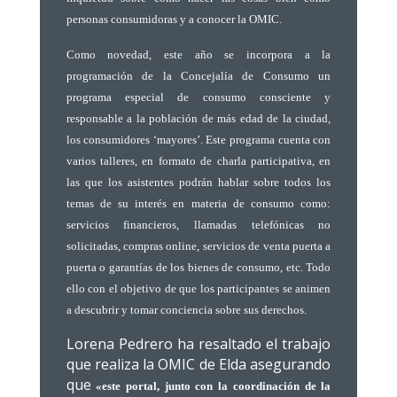
personas consumidoras y a conocer la OMIC.
Como novedad, este año se incorpora a la
programación de la Concejalía de Consumo un
programa especial de consumo consciente y
responsable a la población de más edad de la ciudad,
los consumidores ‘mayores’. Este programa cuenta con
varios talleres, en formato de charla participativa, en
las que los asistentes podrán hablar sobre todos los
temas de su interés en materia de consumo como:
servicios financieros, llamadas telefónicas no
solicitadas, compras online, servicios de venta puerta a
puerta o garantías de los bienes de consumo, etc. Todo
ello con el objetivo de que los participantes se animen
a descubrir y tomar conciencia sobre sus derechos.
Lorena Pedrero ha resaltado el trabajo
que realiza la OMIC de Elda asegurando
que
«este portal, junto con la coordinación de la