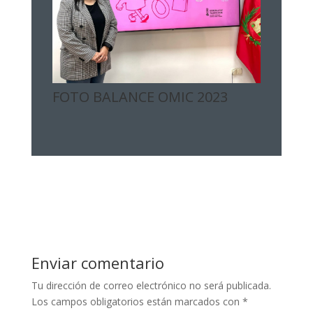
FOTO BALANCE OMIC 2023
Enviar comentario
Tu dirección de correo electrónico no será publicada.
Los campos obligatorios están marcados con
*