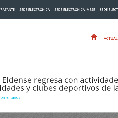
TRATANTE
SEDE ELECTRÓNICA
SEDE ELECTRÓNICA IMSSE
SEDE ELEC
ACTUAL
 Eldense regresa con actividades
idades y clubes deportivos de l
Comentarios