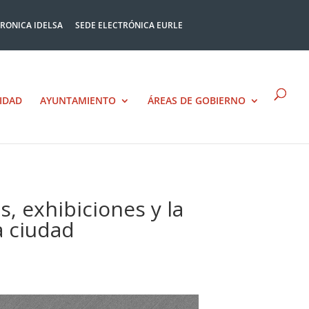
TRONICA IDELSA
SEDE ELECTRÓNICA EURLE
IDAD
AYUNTAMIENTO
ÁREAS DE GOBIERNO
, exhibiciones y la
a ciudad