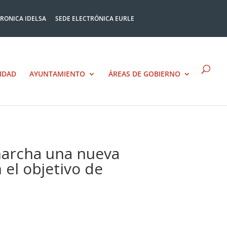
TRONICA IDELSA
SEDE ELECTRÓNICA EURLE
IDAD
AYUNTAMIENTO
ÁREAS DE GOBIERNO
marcha una nueva
 el objetivo de