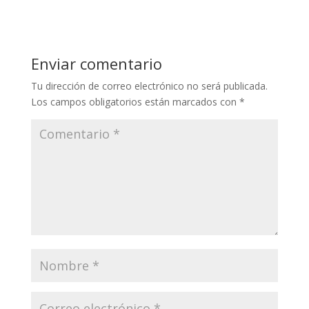
Enviar comentario
Tu dirección de correo electrónico no será publicada.
Los campos obligatorios están marcados con
*