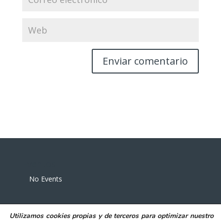
Eventos
No Events
Utilizamos
cookies propias y de terceros
para
optimizar nuestro