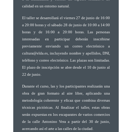
calidad en un entorno natural.
El taller se desarrollará el viernes 27 de junio de 16:00
a 20:00 horas y el sábado 28 de junio de 10:00 a 14:00
horas y de 16:00 a 20:00 horas. Las personas
interesadas en participar deberán inscribirse
previamente enviando un correo electrónico a
cultura@elda.es, incluyendo nombre y apellidos, DNI,
teléfono y correo electrónico. Las plazas son limitadas.
El plazo de inscripción se abre desde el 10 de junio al
22 de junio.
Durante el curso, las y los participantes realizarán una
obra de gran formato al aire libre, aplicando una
metodología coherente y eficaz que combina diversas
técnicas pictóricas. Al finalizar el taller, estas obras
serán expuestas en los escaparates de varios comercios
de la calle Antonino Vera a partir del 30 de junio,
acercando así el arte a las calles de la ciudad.