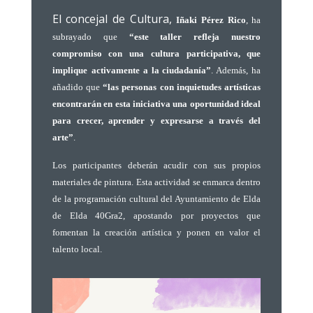
El concejal de Cultura,
Iñaki Pérez Rico
, ha
subrayado que
“este taller refleja nuestro
compromiso con una cultura participativa, que
implique
activamente a la ciudadanía”
. Además, ha
añadido que
“las personas con inquietudes artísticas
encontrarán en esta iniciativa una oportunidad ideal
para crecer, aprender y expresarse a través del
arte”
.
Los participantes deberán acudir con sus propios
materiales de pintura. Esta actividad se enmarca dentro
de la programación cultural del Ayuntamiento de Elda
de Elda 40Gra2, apostando por proyectos que
fomentan la creación artística y ponen en valor el
talento local.