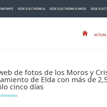
TRATANTE
SEDE ELECTRÓNICA
SEDE ELECTRÓNICA IMSSE
SEDE ELEC
ACTUAL
 web de fotos de los Moros y Cri
amiento de Elda con más de 2,5
ólo cinco días
omentarios