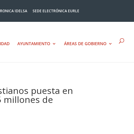
TRONICA IDELSA
SEDE ELECTRÓNICA EURLE
IDAD
AYUNTAMIENTO
ÁREAS DE GOBIERNO
stianos puesta en
 millones de