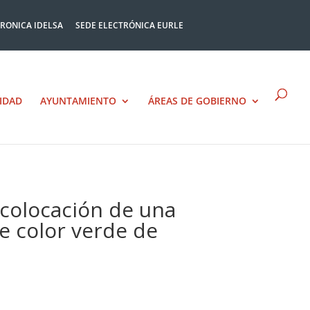
TRONICA IDELSA
SEDE ELECTRÓNICA EURLE
IDAD
AYUNTAMIENTO
ÁREAS DE GOBIERNO
 colocación de una
de color verde de