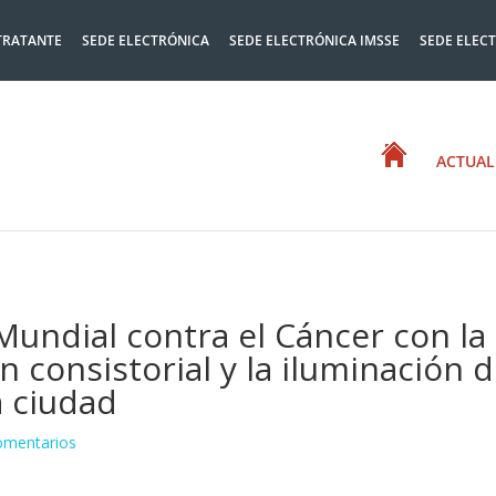
TRATANTE
SEDE ELECTRÓNICA
SEDE ELECTRÓNICA IMSSE
SEDE ELEC
ACTUAL
Mundial contra el Cáncer con la
n consistorial y la iluminación 
a ciudad
omentarios