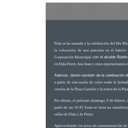
Elda se ha sumado a la celebración del Día Mu
la colocación de una pancarta en el balcón
Corporación Municipal,
con el alcalde
Rubén 
en Elda-Petrer,
Ana Juan
y otros
representantes d
Además, dentro también de la celebración 
a partir de esta noche de color verde la fachad
concha de la Plaza Castelar y la esfera de la Pla
Por último, el próximo domingo, 9 de febrero, 
partir de las 10.45 horas se leerá un manifies
calles de Elda y de Petrer.
Aprovechando los actos de conmemoración de e