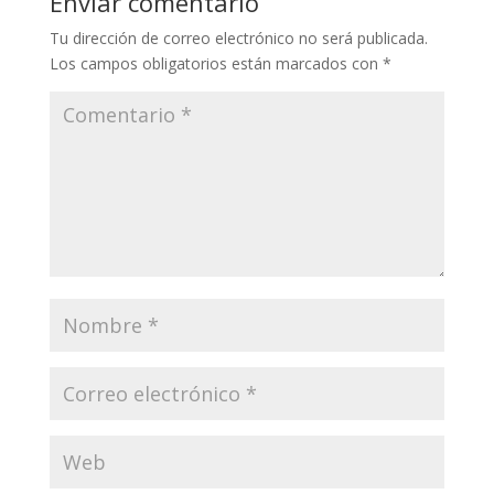
Enviar comentario
Tu dirección de correo electrónico no será publicada.
Los campos obligatorios están marcados con
*