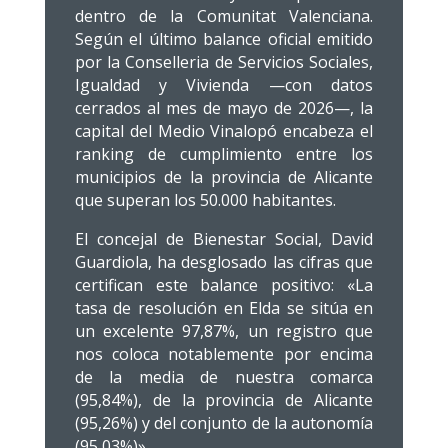
dentro de la Comunitat Valenciana.
Según el último balance oficial emitido
por la Conselleria de Servicios Sociales,
Igualdad y Vivienda —con datos
cerrados al mes de mayo de 2026—, la
capital del Medio Vinalopó encabeza el
ranking de cumplimiento entre los
municipios de la provincia de Alicante
que superan los 50.000 habitantes.
El concejal de Bienestar Social, David
Guardiola, ha desglosado las cifras que
certifican este balance positivo: «La
tasa de resolución en Elda se sitúa en
un excelente 97,87%, un registro que
nos coloca notablemente por encima
de la media de nuestra comarca
(95,84%), de la provincia de Alicante
(95,26%) y del conjunto de la autonomía
(95,03%)».