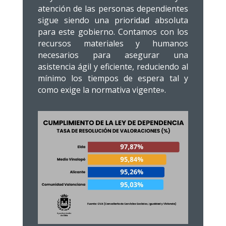
atención de las personas dependientes
sigue siendo una prioridad absoluta
para este gobierno. Contamos con los
recursos materiales y humanos
necesarios para asegurar una
asistencia ágil y eficiente, reduciendo al
mínimo los tiempos de espera tal y
como exige la normativa vigente».