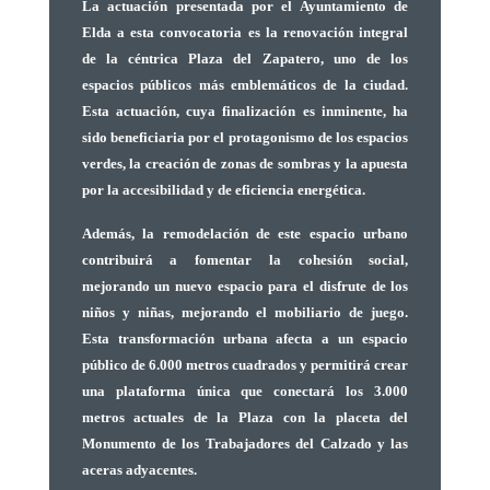
La actuación presentada por el Ayuntamiento de
Elda a esta convocatoria es la renovación integral
de la céntrica Plaza del Zapatero, uno de los
espacios públicos más emblemáticos de la ciudad.
Esta actuación, cuya finalización es inminente, ha
sido beneficiaria por el protagonismo de los espacios
verdes, la creación de zonas de sombras y la apuesta
por la accesibilidad y de eficiencia energética.
Además, la remodelación de este espacio urbano
contribuirá a fomentar la cohesión social,
mejorando un nuevo espacio para el disfrute de los
niños y niñas, mejorando el mobiliario de juego.
Esta transformación urbana afecta a un espacio
público de 6.000 metros cuadrados y permitirá crear
una plataforma única que conectará los 3.000
metros actuales de la Plaza con la placeta del
Monumento de los Trabajadores del Calzado y las
aceras adyacentes.