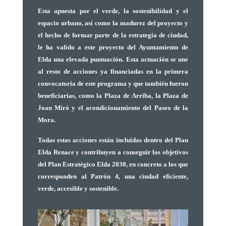
Esta apuesta por el verde, la sostenibilidad y el
espacio urbano, así como la madurez del proyecto y
el hecho de formar parte de la estrategia de ciudad,
le ha valido a este proyecto del Ayuntamiento de
Elda una elevada puntuación. Esta actuación se une
al resto de acciones ya financiadas en la primera
convocatoria de este programa y que también fueron
beneficiarias, como la Plaza de Arriba, la Plaza de
Joan Miró y el acondicionamiento del Paseo de la
Mora.
Todas estas acciones están incluidas dentro del Plan
Elda Renace y contribuyen a conseguir los objetivos
del Plan Estratégico Elda 2030, en concreto a los que
corresponden al Patrón 4, una ciudad eficiente,
verde, accesible y sostenible.