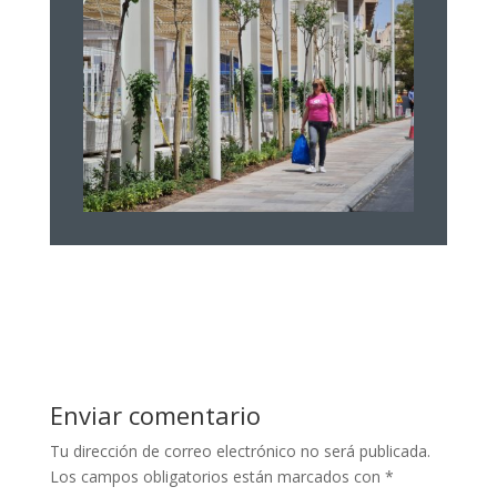
Enviar comentario
Tu dirección de correo electrónico no será publicada.
Los campos obligatorios están marcados con
*