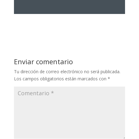
Enviar comentario
Tu dirección de correo electrónico no será publicada.
Los campos obligatorios están marcados con
*