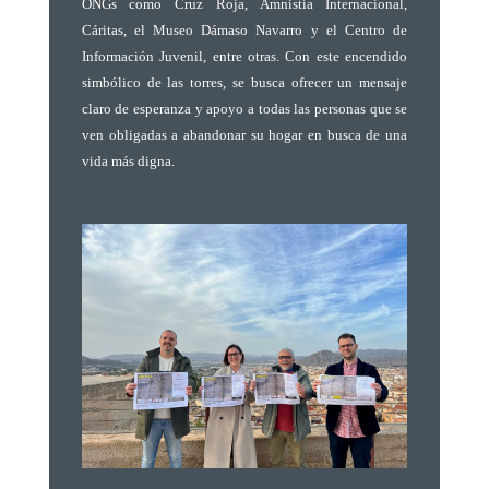
ONGs como Cruz Roja, Amnistía Internacional,
Cáritas, el Museo Dámaso Navarro y el Centro de
Información Juvenil, entre otras. Con este encendido
simbólico de las torres, se busca ofrecer un mensaje
claro de esperanza y apoyo a todas las personas que se
ven obligadas a abandonar su hogar en busca de una
vida más digna.