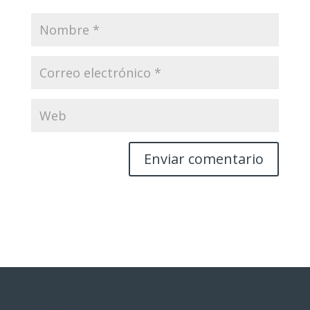
Eventos