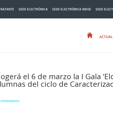
TRATANTE
SEDE ELECTRÓNICA
SEDE ELECTRÓNICA IMSSE
SEDE ELEC
ACTUAL
ogerá el 6 de marzo la I Gala ‘El
lumnas del ciclo de Caracterizac
Comentarios