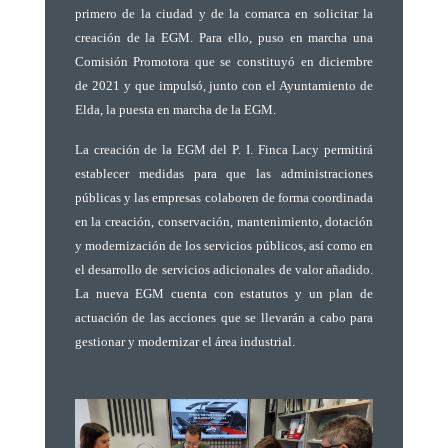
primero de la ciudad y de la comarca en solicitar la
creación de la EGM. Para ello, puso en marcha una
Comisión Promotora que se constituyó en diciembre
de 2021 y que impulsó, junto con el Ayuntamiento de
Elda, la puesta en marcha de la EGM.
La creación de la EGM del P. I. Finca Lacy permitirá
establecer medidas para que las administraciones
públicas y las empresas colaboren de forma coordinada
en la creación, conservación, mantenimiento, dotación
y modernización de los servicios públicos, así como en
el desarrollo de servicios adicionales de valor añadido.
La nueva EGM cuenta con estatutos y un plan de
actuación de las acciones que se llevarán a cabo para
gestionar y modernizar el área industrial.