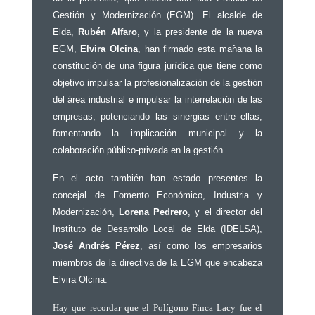
Gestión y Modernización (EGM). El alcalde de
Elda,
Rubén Alfaro
, y la presidente de la nueva
EGM,
Elvira Olcina
, han firmado esta mañana la
constitución de una
figura jurídica que tiene como
objetivo impulsar la profesionalización de la gestión
del área industrial e impulsar la interrelación de las
empresas, potenciando las sinergias entre ellas,
fomentando la implicación municipal y la
colaboración público-privada en la gestión.
En el acto también han estado presentes la
concejal de Fomento Económico, Industria y
Modernización,
Lorena Pedrero
, y el director del
Instituto de Desarrollo Local de Elda (IDELSA),
José Andrés Pérez
, así como los empresarios
miembros de la directiva de la EGM que encabeza
Elvira Olcina.
Hay que recordar que el Polígono Finca Lacy fue el