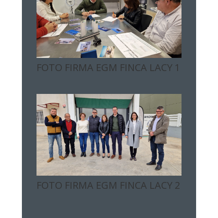
FOTO FIRMA EGM FINCA LACY 1
FOTO FIRMA EGM FINCA LACY 2