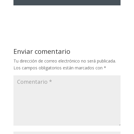
Enviar comentario
Tu dirección de correo electrónico no será publicada.
Los campos obligatorios están marcados con
*