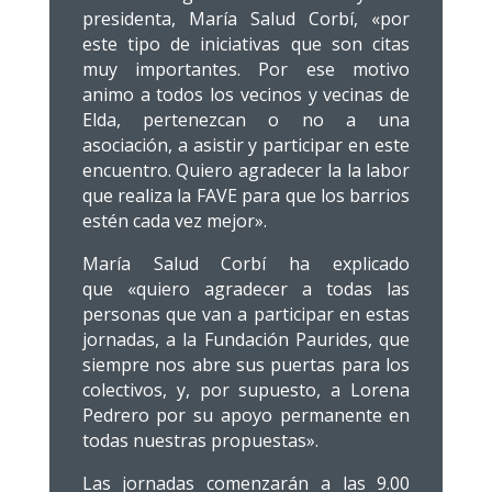
presidenta, María Salud Corbí, «por
este tipo de iniciativas que son citas
muy importantes. Por ese motivo
animo a todos los vecinos y vecinas de
Elda, pertenezcan o no a una
asociación, a asistir y participar en este
encuentro. Quiero agradecer la la labor
que realiza la FAVE para que los barrios
estén cada vez mejor».
María Salud Corbí ha explicado
que «quiero agradecer a todas las
personas que van a participar en estas
jornadas, a la Fundación Paurides, que
siempre nos abre sus puertas para los
colectivos, y, por supuesto, a Lorena
Pedrero por su apoyo permanente en
todas nuestras propuestas».
Las jornadas comenzarán a las 9.00