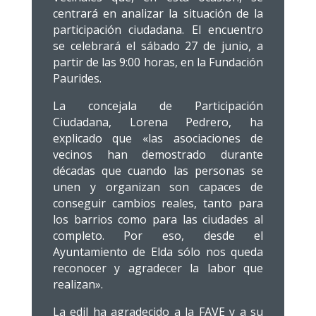
centrará en analizar la situación de la
participación ciudadana. El encuentro
se celebrará el sábado 27 de junio, a
partir de las 9:00 horas, en la Fundación
Paurides.
La concejala de Participación
Ciudadana, Lorena Pedrero, ha
explicado que «las asociaciones de
vecinos han demostrado durante
décadas que cuando las personas se
unen y organizan son capaces de
conseguir cambios reales, tanto para
los barrios como para las ciudades al
completo. Por eso, desde el
Ayuntamiento de Elda sólo nos queda
reconocer y agradecer la labor que
realizan».
La edil ha agradecido a la FAVE y a su