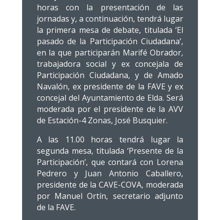
horas con la presentación de las
jornadas y, a continuación, tendrá lugar
la primera mesa de debate, titulada ‘El
pasado de la Participación Ciudadana’,
en la que participarán Marifé Obrador,
trabajadora social y ex concejala de
Participación Ciudadana, y de Amado
Navalón, ex presidente de la FAVE y ex
concejal del Ayuntamiento de Elda. Será
moderada por el presidente de la AVV
de Estación-4 Zonas, José Busquier.
A las 11.00 horas tendrá lugar la
segunda mesa, titulada ‘Presente de la
Participación’, que contará con Lorena
Pedrero y Juan Antonio Caballero,
presidente de la CAVE-COVA, moderada
por Manuel Ortín, secretario adjunto
de la FAVE.