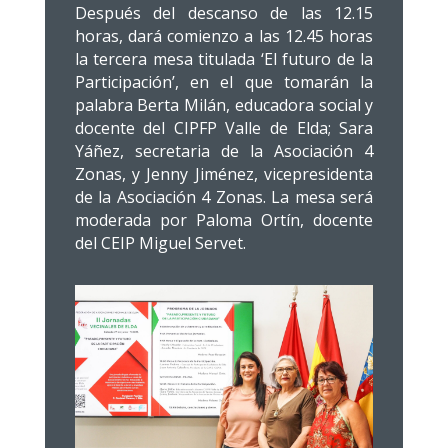
Después del descanso de las 12.15
horas, dará comienzo a las 12.45 horas
la tercera mesa titulada ‘El futuro de la
Participación’, en el que tomarán la
palabra Berta Milán, educadora social y
docente del CIPFP Valle de Elda; Sara
Yáñez, secretaria de la Asociación 4
Zonas, y Jenny Jiménez, vicepresidenta
de la Asociación 4 Zonas. La mesa será
moderada por Paloma Ortín, docente
del CEIP Miguel Servet.