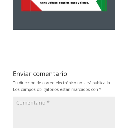
Enviar comentario
Tu dirección de correo electrónico no será publicada.
Los campos obligatorios están marcados con
*