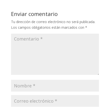
Enviar comentario
Tu dirección de correo electrónico no será publicada.
Los campos obligatorios están marcados con
*