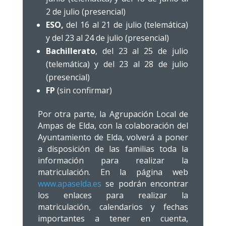
2 de julio (presencial)
ESO,
del 16 al 21 de julio (telemática)
y del 23 al 24 de julio (presencial)
Bachillerato
, del 23 al 25 de julio
(telemática) y del 23 al 28 de julio
(presencial)
FP
(sin confirmar)
Por otra parte, la Agrupación Local de
Ampas de Elda, con la colaboración del
Ayuntamiento de Elda, volverá a poner
a disposición de las familias toda la
información para realizar la
matriculación. En la página web
www.apaselda.es
se podrán encontrar
los enlaces para realizar la
matriculación, calendarios y fechas
importantes a tener en cuenta,