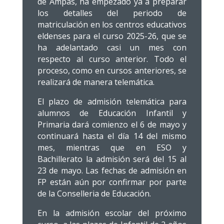
de Ampas, ha empezado ya a preparar
los detalles del periodo de
matriculación en los centros educativos
eldenses para el curso 2025-26, que se
ha adelantado casi un mes con
respecto al curso anterior. Todo el
proceso, como en cursos anteriores, se
realizará de manera telemática.
El plazo de admisión telemática para
alumnos de Educación Infantil y
Primaria dará comienzo el 6 de mayo y
continuará hasta el día 14 del mismo
mes, mientras que en ESO y
Bachillerato la admisión será del 15 al
23 de mayo. Las fechas de admisión en
FP están aún por confirmar por parte
de la Conselleria de Educación.
En la admisión escolar del próximo