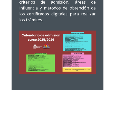
criterios de admisión, áreas de
influencia y métodos de obtención de
los certificados digitales para realizar
los trámites.