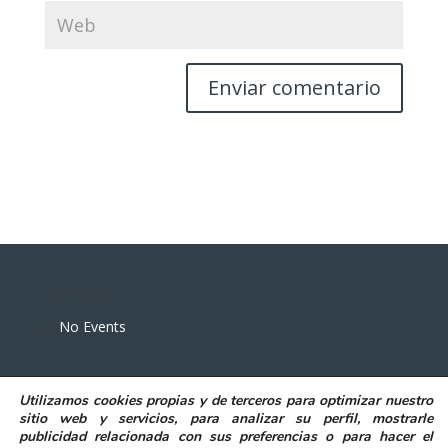
Eventos
No Events
Utilizamos
cookies propias y de terceros
para
optimizar nuestro
sitio web y servicios, para analizar su perfil, mostrarle
publicidad relacionada con sus preferencias o para hacer el