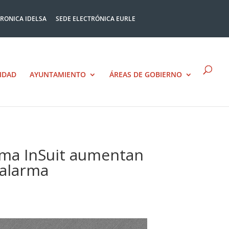
TRONICA IDELSA
SEDE ELECTRÓNICA EURLE
IDAD
AYUNTAMIENTO
ÁREAS DE GOBIERNO
orma InSuit aumentan
 alarma