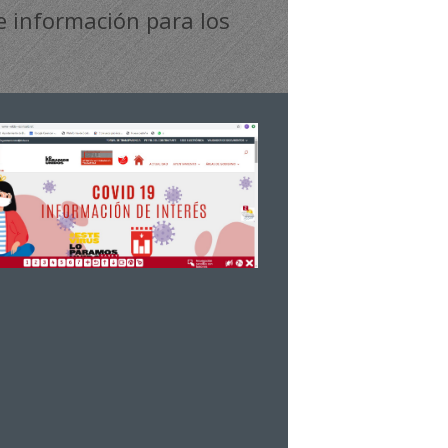
e información para los