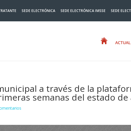
TRATANTE
SEDE ELECTRÓNICA
SEDE ELECTRÓNICA IMSSE
SEDE ELEC
ACTUAL
 municipal a través de la plataf
rimeras semanas del estado de
omentarios