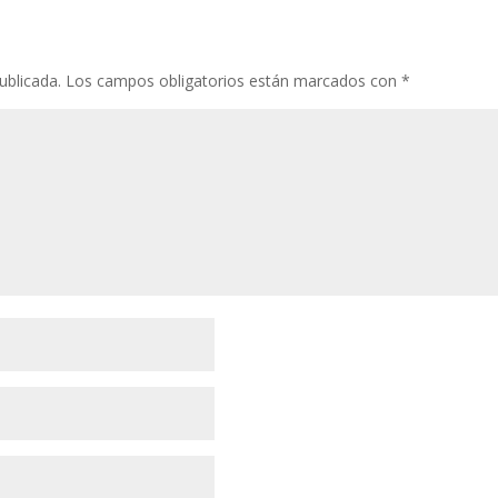
ublicada.
Los campos obligatorios están marcados con
*