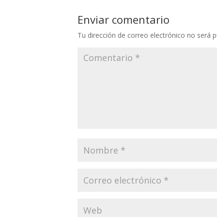
Enviar comentario
Tu dirección de correo electrónico no será p