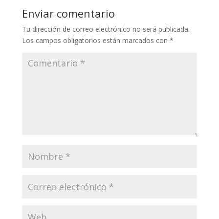
Enviar comentario
Tu dirección de correo electrónico no será publicada.
Los campos obligatorios están marcados con
*