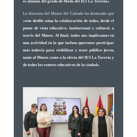
es alumna del grado de Moda del IES La Torreta»
.
La directora del Museo del Calzado ha destacado que
«este desfile aúna la colaboración de todos, desde el
punto de vista educativo, institucional y cultural, a
través del Museo. Al final, todos nos implicamos en
una actividad
en la que incluso queremos participar
más todavía para visibilizar y traer público joven,
tanto al Museo como a la oferta del IES La Torreta y
de todos los centros educativos de la ciudad»
.