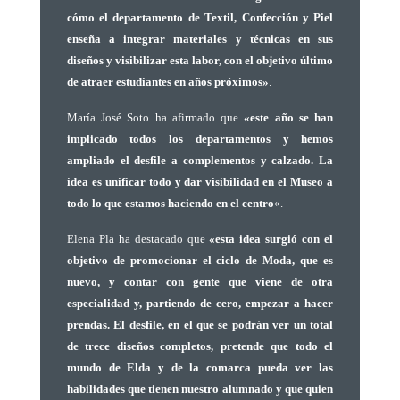
cómo el departamento de Textil, Confección y Piel
enseña a integrar materiales y técnicas en sus
diseños y visibilizar esta labor, con el objetivo último
de atraer estudiantes en años próximos»
.
María José Soto ha afirmado que
«este año se han
implicado todos los departamentos y hemos
ampliado el desfile a complementos y calzado. La
idea es unificar todo y dar visibilidad en el Museo a
todo lo que estamos haciendo en el centro
«.
Elena Pla ha destacado que
«esta idea surgió con el
objetivo de promocionar el ciclo de Moda, que es
nuevo, y contar con gente que viene de otra
especialidad y, partiendo de cero, empezar a hacer
prendas. El desfile, en el que se podrán ver un total
de trece diseños completos, pretende que todo el
mundo de Elda y de la comarca pueda ver las
habilidades que tienen nuestro alumnado y que quien