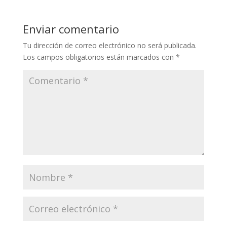
Enviar comentario
Tu dirección de correo electrónico no será publicada.
Los campos obligatorios están marcados con
*