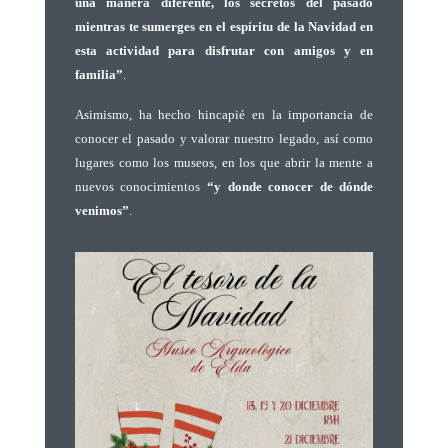
una manera diferente, los secretos del pasado
mientras te sumerges en el espíritu de la Navidad en
esta actividad para disfrutar con amigos y en
familia”
.
Asimismo, ha hecho hincapié en la importancia de
conocer el pasado y valorar nuestro legado, así como
lugares como los museos, en los que abrir la mente a
nuevos conocimientos
“y donde conocer de dónde
venimos”
.