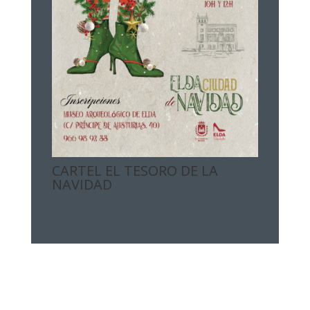
CARTEL EL TESORO DE LA
NAVIDAD