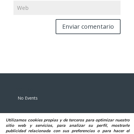
Eventos
No Events
Utilizamos
cookies propias y de terceros
para
optimizar nuestro
sitio web y servicios, para analizar su perfil, mostrarle
publicidad relacionada con sus preferencias o para hacer el