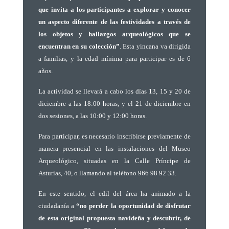
que invita a los participantes a explorar y conocer
un aspecto diferente de las festividades a través de
los objetos y hallazgos arqueológicos que se
encuentran en su colección”
. Esta yincana va dirigida
a familias, y la edad mínima para participar es de 6
años.
La actividad se llevará a cabo los días 13, 15 y 20 de
diciembre a las 18:00 horas, y el 21 de diciembre en
dos sesiones, a las 10:00 y 12:00 horas.
Para participar, es necesario inscribirse previamente de
manera presencial en las instalaciones del Museo
Arqueológico, situadas en la Calle Príncipe de
Asturias, 40, o llamando al teléfono 966 98 92 33.
En este sentido, el edil del área ha animado a la
ciudadanía a
“no perder la oportunidad de disfrutar
de esta original propuesta navideña y descubrir, de