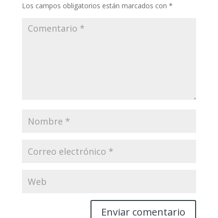
Los campos obligatorios están marcados con
*