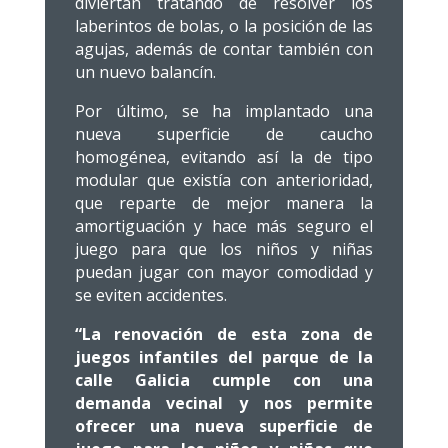
diviertan tratando de resolver los
laberintos de bolas, o la posición de las
agujas, además de contar también con
un nuevo balancín.
Por último, se ha implantado una
nueva superficie de caucho
homogénea, evitando así la de tipo
modular que existía con anterioridad,
que reparte de mejor manera la
amortiguación y hace más seguro el
juego para que los niños y niñas
puedan jugar con mayor comodidad y
se eviten accidentes.
“La renovación de esta zona de
juegos infantiles del parque de la
calle Galicia cumple con una
demanda vecinal y nos permite
ofrecer una nueva superficie de