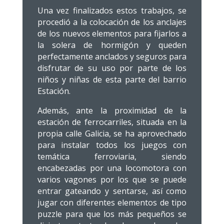
Una vez finalizados estos trabajos, se
procedió a la colocación de los anclajes
de los nuevos elementos para fijarlos a
la solera de hormigón y queden
perfectamente anclados y seguros para
disfrutar de su uso por parte de los
niños y niñas de esta parte del barrio
Estación.
Además, ante la proximidad de la
estación de ferrocarriles, situada en la
propia calle Galicia, se ha aprovechado
para instalar todos los juegos con
temática ferroviaria, siendo
encabezadas por una locomotora con
varios vagones por los que se puede
entrar gateando y sentarse, así como
jugar con diferentes elementos de tipo
puzzle para que los más pequeños se