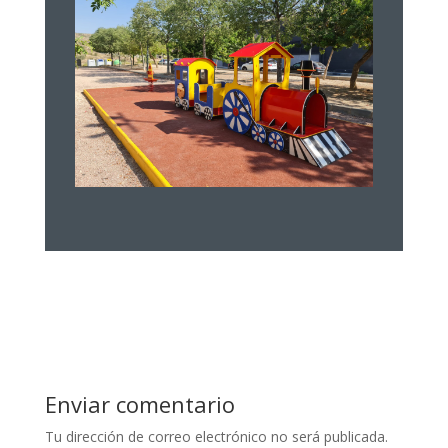
Enviar comentario
Tu dirección de correo electrónico no será publicada.