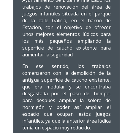
Ayuntamiento de Elda ha finalizado los
trabajos de renovación del área de
juegos infantiles situada en el parque
de la calle Galicia, en el barrio de
Estación, con el objetivo de ofrecer
unos mejores elementos lúdicos para
los más pequeños ampliando la
superficie de caucho existente para
aumentar la seguridad.
En ese sentido, los trabajos
comenzaron con la demolición de la
antigua superficie de caucho existente,
que era modular y se encontraba
desgastada por el paso del tiempo,
para después ampliar la solera de
hormigón y poder así ampliar el
espacio que ocupan estos juegos
infantiles, ya que la anterior área lúdica
tenía un espacio muy reducido.