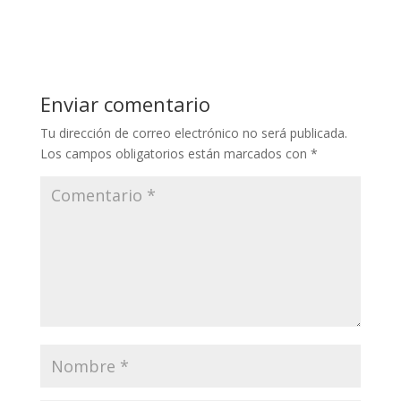
Enviar comentario
Tu dirección de correo electrónico no será publicada.
Los campos obligatorios están marcados con
*