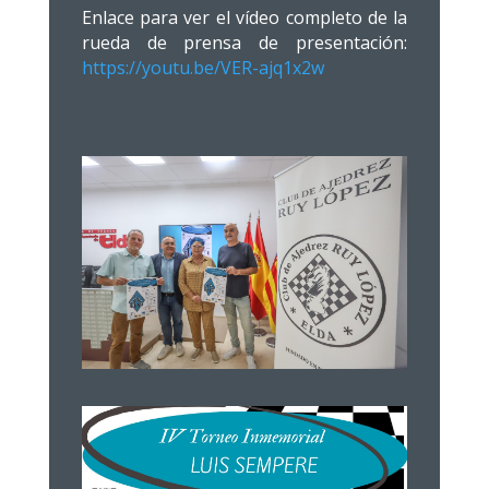
Enlace para ver el vídeo completo de la
rueda de prensa de presentación:
https://youtu.be/VER-ajq1x2w