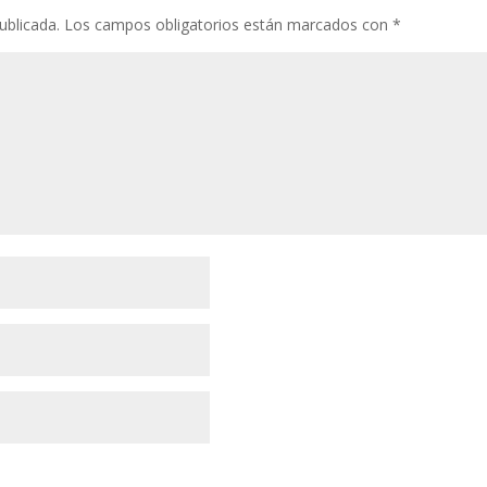
ublicada.
Los campos obligatorios están marcados con
*