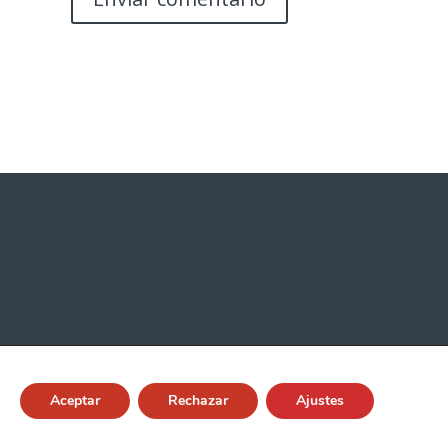
Aceptar
Rechazar
Ajustes