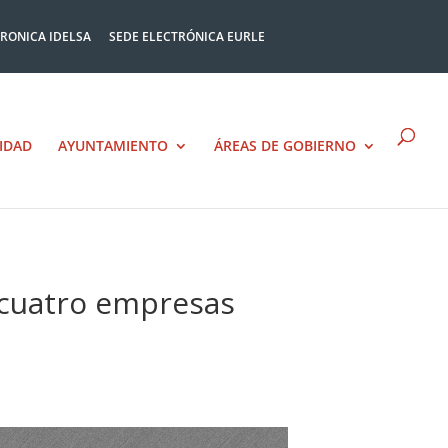
TRONICA IDELSA
SEDE ELECTRÓNICA EURLE
IDAD
AYUNTAMIENTO
ÁREAS DE GOBIERNO
 cuatro empresas