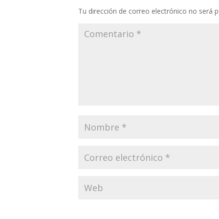
Tu dirección de correo electrónico no será p