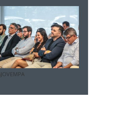
4JOVEMPA