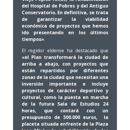
del Hospital de Pobres y del Antiguo
Conservatorio. En definitiva, se trata
de garantizar la viabilidad
económica de proyectos que hemos
ido presentando en los últimos
tiempos»
.
El regidor eldense ha destacado que
«el Plan transformará la ciudad de
arriba a abajo, con proyectos que
están repartidos por diferentes
zonas de la ciudad que necesitan una
inversión importante e incluye
proyectos de carácter deportivo y
cultural, como la puesta en marcha
de la futura Sala de Estudios 24
horas, que contará con un
presupuesto de 500.000 euros, la
placeta situada enfrente de la Plaza