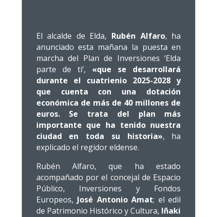
El alcalde de Elda,
Rubén Alfaro
, ha
anunciado esta mañana la puesta en
marcha del Plan de Inversiones ‘Elda
parte de ti’,
«que se desarrollará
durante el cuatrienio 2025-2028 y
que cuenta con una dotación
económica de más de 40 millones de
euros. Se trata del plan más
importante que ha tenido nuestra
ciudad en toda su historia»
, ha
explicado el regidor eldense.
Rubén Alfaro, que ha estado
acompañado por el concejal de Espacio
Público, Inversiones y Fondos
Europeos,
José Antonio Amat
; el edil
de Patrimonio Histórico y Cultura,
Iñaki