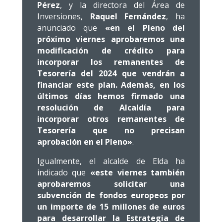
Pérez
, y la directora del Área de
Inversiones,
Raquel Fernández
, ha
anunciado que
«en el Pleno del
próximo viernes aprobaremos una
modificación de crédito para
incorporar los remanentes de
Tesorería del 2024 que vendrán a
financiar este plan. Además, en los
últimos días hemos firmado una
resolución de Alcaldía para
incorporar otros remanentes de
Tesorería que no precisan
aprobación en el Pleno»
.
Igualmente, el alcalde de Elda ha
indicado que
«este viernes también
aprobaremos solicitar una
subvención de fondos europeos por
un importe de 15 millones de euros
para desarrollar la Estrategia de