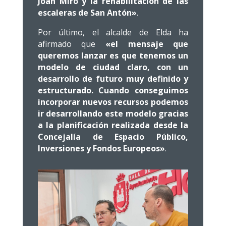
Joan Miró y la rehabilitación de las
escaleras de San Antón»
.
Por último, el alcalde de Elda ha
afirmado que
«el mensaje que
queremos lanzar es que tenemos un
modelo de ciudad claro, con un
desarrollo de futuro muy definido y
estructurado. Cuando conseguimos
incorporar nuevos recursos podemos
ir desarrollando este modelo gracias
a la planificación realizada desde la
Concejalía de Espacio Público,
Inversiones y Fondos Europeos»
.