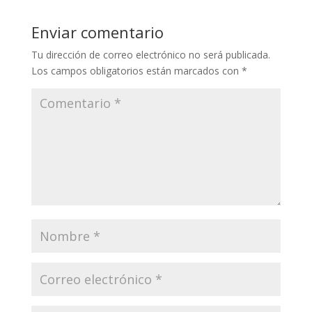
Enviar comentario
Tu dirección de correo electrónico no será publicada.
Los campos obligatorios están marcados con
*