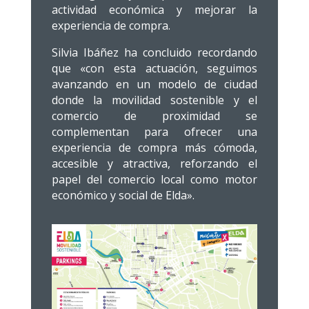
actividad económica y mejorar la
experiencia de compra.
Silvia Ibáñez ha concluido recordando
que «con esta actuación, seguimos
avanzando en un modelo de ciudad
donde la movilidad sostenible y el
comercio de proximidad se
complementan para ofrecer una
experiencia de compra más cómoda,
accesible y atractiva, reforzando el
papel del comercio local como motor
económico y social de Elda».