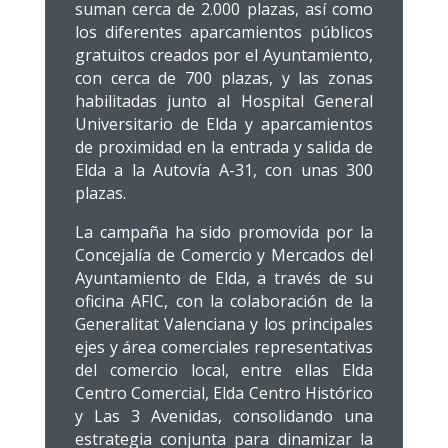
suman cerca de 2.000 plazas, así como
los diferentes aparcamientos públicos
gratuitos creados por el Ayuntamiento,
con cerca de 700 plazas, y las zonas
habilitadas junto al Hospital General
Universitario de Elda y aparcamientos
de proximidad en la entrada y salida de
Elda a la Autovía A-31, con unas 300
plazas.
La campaña ha sido promovida por la
Concejalía de Comercio y Mercados del
Ayuntamiento de Elda, a través de su
oficina AFIC, con la colaboración de la
Generalitat Valenciana y los principales
ejes y área comerciales representativas
del comercio local, entre ellas Elda
Centro Comercial, Elda Centro Histórico
y Las 3 Avenidas, consolidando una
estrategia conjunta para dinamizar la