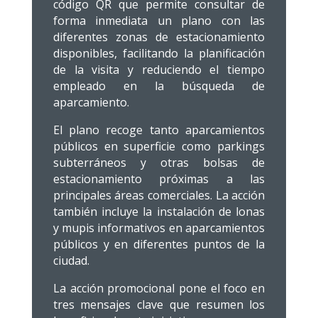
código QR que permite consultar de
forma inmediata un plano con las
diferentes zonas de estacionamiento
disponibles, facilitando la planificación
de la visita y reduciendo el tiempo
empleado en la búsqueda de
aparcamiento.
El plano recoge tanto aparcamientos
públicos en superficie como parkings
subterráneos y otras bolsas de
estacionamiento próximas a las
principales áreas comerciales. La acción
también incluye la instalación de lonas
y mupis informativos en aparcamientos
públicos y en diferentes puntos de la
ciudad.
La acción promocional pone el foco en
tres mensajes clave que resumen los