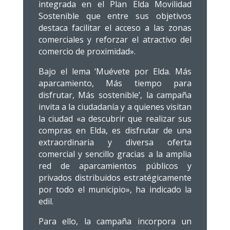
integrada en el Plan Elda Movilidad
Sostenible que entre sus objetivos
destaca facilitar el acceso a las zonas
comerciales y reforzar el atractivo del
comercio de proximidad».
Bajo el lema ‘Muévete por Elda. Más
aparcamiento, Más tiempo para
disfrutar, Más sostenible’, la campaña
invita a la ciudadanía y a quienes visitan
la ciudad «a descubrir que realizar sus
compras en Elda, es disfrutar de una
extraordinaria y diversa oferta
comercial y sencillo gracias a la amplia
red de aparcamientos públicos y
privados distribuidos estratégicamente
por todo el municipio», ha indicado la
edil.
Para ello, la campaña incorpora un