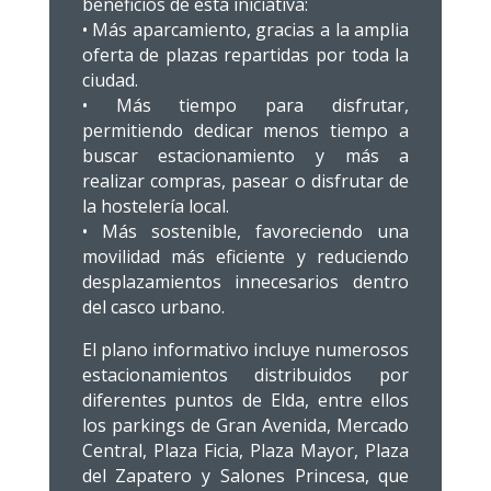
beneficios de esta iniciativa:
• Más aparcamiento, gracias a la amplia
oferta de plazas repartidas por toda la
ciudad.
• Más tiempo para disfrutar,
permitiendo dedicar menos tiempo a
buscar estacionamiento y más a
realizar compras, pasear o disfrutar de
la hostelería local.
• Más sostenible, favoreciendo una
movilidad más eficiente y reduciendo
desplazamientos innecesarios dentro
del casco urbano.
El plano informativo incluye numerosos
estacionamientos distribuidos por
diferentes puntos de Elda, entre ellos
los parkings de Gran Avenida, Mercado
Central, Plaza Ficia, Plaza Mayor, Plaza
del Zapatero y Salones Princesa, que