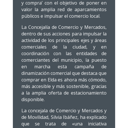
y compra’ con el objetivo de poner en
valor la amplia red de aparcamientos
públicos e impulsar el comercio local.
La Concejalía de Comercio y Mercados,
dentro de sus acciones para impulsar la
actividad de los principales ejes y áreas
comerciales de la ciudad, y en
coordinación con las entidades de
comerciantes del municipio, la puesto
en marcha esta campaña de
dinamización comercial que destaca que
comprar en Elda es ahora más cómodo,
más accesible y más sostenible, gracias
a la amplia oferta de estacionamiento
disponible.
La concejala de Comercio y Mercados y
de Movilidad, Silvia Ibáñez, ha explicado
que se trata de «una iniciativa