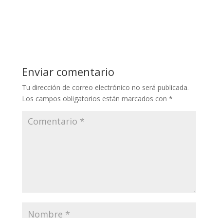
Enviar comentario
Tu dirección de correo electrónico no será publicada.
Los campos obligatorios están marcados con
*