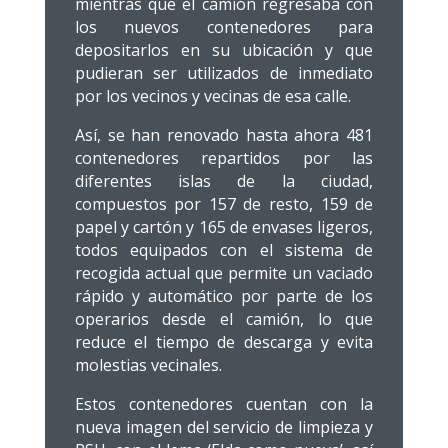
mientras que el camión regresaba con
los nuevos contenedores para
depositarlos en su ubicación y que
pudieran ser utilizados de inmediato
por los vecinos y vecinas de esa calle.
Así, se han renovado hasta ahora 481
contenedores repartidos por las
diferentes islas de la ciudad,
compuestos por 157 de resto, 159 de
papel y cartón y 165 de envases ligeros,
todos equipados con el sistema de
recogida actual que permite un vaciado
rápido y automático por parte de los
operarios desde el camión, lo que
reduce el tiempo de descarga y evita
molestias vecinales.
Estos contenedores cuentan con la
nueva imagen del servicio de limpieza y