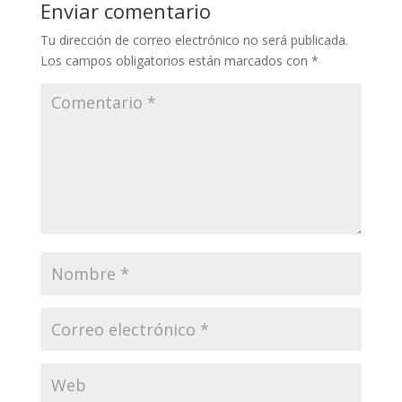
Enviar comentario
Tu dirección de correo electrónico no será publicada.
Los campos obligatorios están marcados con
*