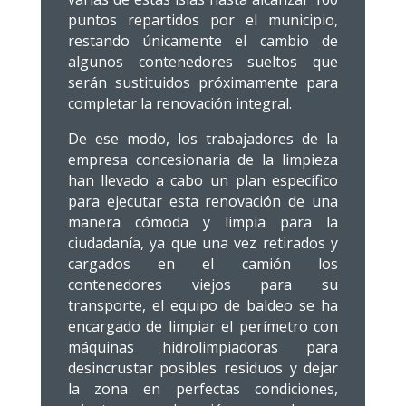
puntos repartidos por el municipio,
restando únicamente el cambio de
algunos contenedores sueltos que
serán sustituidos próximamente para
completar la renovación integral.
De ese modo, los trabajadores de la
empresa concesionaria de la limpieza
han llevado a cabo un plan específico
para ejecutar esta renovación de una
manera cómoda y limpia para la
ciudadanía, ya que una vez retirados y
cargados en el camión los
contenedores viejos para su
transporte, el equipo de baldeo se ha
encargado de limpiar el perímetro con
máquinas hidrolimpiadoras para
desincrustar posibles residuos y dejar
la zona en perfectas condiciones,