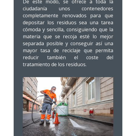
De este modo, se ofrece a toda la
ciudadanía unos contenedores
completamente renovados para que
depositar los residuos sea una tarea
cómoda y sencilla, consiguiendo que la
materia que se recoja esté lo mejor
separada posible y conseguir así una
mayor tasa de reciclaje que permita
reducir también el coste del
tratamiento de los residuos.