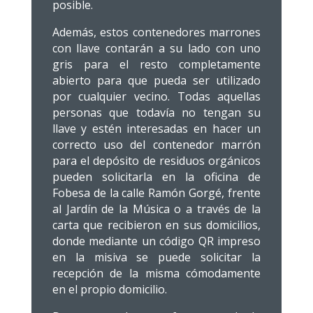
posible.
Además, estos contenedores marrones
con llave contarán a su lado con uno
gris para el resto completamente
abierto para que pueda ser utilizado
por cualquier vecino. Todas aquellas
personas que todavía no tengan su
llave y estén interesadas en hacer un
correcto uso del contenedor marrón
para el depósito de residuos orgánicos
pueden solicitarla en la oficina de
Fobesa de la calle Ramón Gorgé, frente
al Jardín de la Música o a través de la
carta que recibieron en sus domicilios,
donde mediante un código QR impreso
en la misiva se puede solicitar la
recepción de la misma cómodamente
en el propio domicilio.