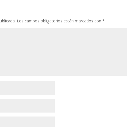
ublicada.
Los campos obligatorios están marcados con
*