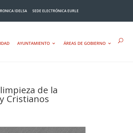
TRONICA IDELSA
SEDE ELECTRÓNICA EURLE
IDAD
AYUNTAMIENTO
ÁREAS DE GOBIERNO
limpieza de la
y Cristianos