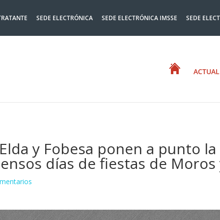
TRATANTE
SEDE ELECTRÓNICA
SEDE ELECTRÓNICA IMSSE
SEDE ELEC
ACTUAL
Elda y Fobesa ponen a punto la 
tensos días de fiestas de Moros 
mentarios