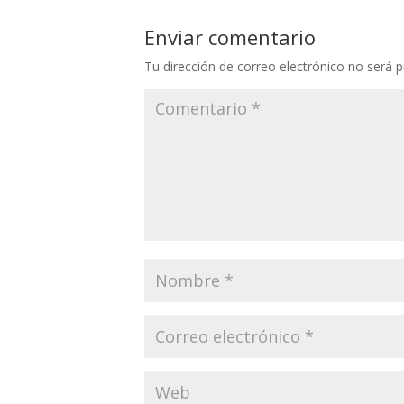
Enviar comentario
Tu dirección de correo electrónico no será p