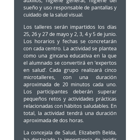
auxilios, higiene general, higiene del
sueño y uso responsable de pantallas y
cuidado de la salud visual.
Los talleres serán impartidos los días
25, 26 y 27 de mayo y 2, 3, 4 y 5 de junio.
Los horarios y fechas se concretarán
con cada centro. La actividad se plantea
como una gincana educativa en la que
el alumnado se convertirá en ‘expertos
en salud’. Cada grupo realizará cinco
microtalleres, con una duración
aproximada de 20 minutos cada uno.
Los participantes deberán superar
pequeños retos y actividades prácticas
relacionadas con hábitos saludables. En
total, la actividad tendrá una duración
aproximada de dos horas.
La concejala de Salud, Elizabeth Belda,
ha destacado la importancia de incidir