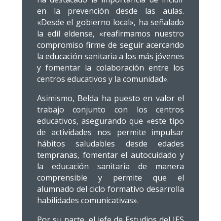
en la prevención desde las aulas.
«Desde el gobierno local», ha señalado
la edil eldense, «reafirmamos nuestro
compromiso firme de seguir acercando
la educación sanitaria a los más jóvenes
y fomentar la colaboración entre los
centros educativos y la comunidad».
Asimismo, Belda ha puesto en valor el
trabajo conjunto con los centros
educativos, asegurando que «este tipo
de actividades nos permite impulsar
hábitos saludables desde edades
tempranas, fomentar el autocuidado y
la educación sanitaria de manera
comprensible y permite que el
alumnado del ciclo formativo desarrolla
habilidades comunicativas».
Por su parte, el jefe de Estudios del IES