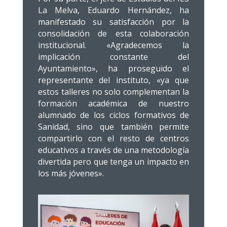
La Melva, Eduardo Hernández, ha
manifestado su satisfacción por la
consolidación de esta colaboración
institucional. «Agradecemos la
implicación constante del
Ayuntamiento», ha proseguido el
representante del instituto, «ya que
estos talleres no solo complementan la
formación académica de nuestro
alumnado de los ciclos formativos de
Sanidad, sino que también permite
compartirlo con el resto de centros
educativos a través de una metodología
divertida pero que tenga un impacto en
los más jóvenes».