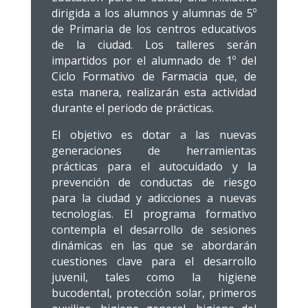
dirigida a los alumnos y alumnas de 5º
de Primaria de los centros educativos
de la ciudad. Los talleres serán
impartidos por el alumnado de 1º del
Ciclo Formativo de Farmacia que, de
esta manera, realizarán esta actividad
durante el periodo de prácticas.
El objetivo es dotar a las nuevas
generaciones de herramientas
prácticas para el autocuidado y la
prevención de conductas de riesgo
para la ciudad y adicciones a nuevas
tecnologías. El programa formativo
contempla el desarrollo de sesiones
dinámicas en las que se abordarán
cuestiones clave para el desarrollo
juvenil, tales como la higiene
bucodental, protección solar, primeros