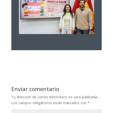
Enviar comentario
Tu dirección de correo electrónico no será publicada.
Los campos obligatorios están marcados con
*