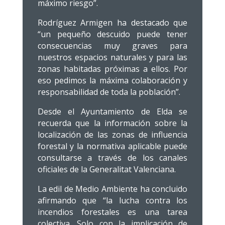
máximo riesgo”.
Rodríguez Armigen ha destacado que
“un pequeño descuido puede tener
consecuencias muy graves para
nuestros espacios naturales y para las
zonas habitadas próximas a ellos. Por
eso pedimos la máxima colaboración y
responsabilidad de toda la población”.
Desde el Ayuntamiento de Elda se
recuerda que la información sobre la
localización de las zonas de influencia
forestal y la normativa aplicable puede
consultarse a través de los canales
oficiales de la Generalitat Valenciana.
La edil de Medio Ambiente ha concluido
afirmando que “la lucha contra los
incendios forestales es una tarea
colectiva. Solo con la implicación de