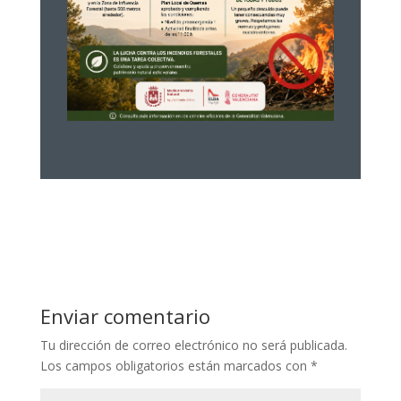
Enviar comentario
Tu dirección de correo electrónico no será publicada.
Los campos obligatorios están marcados con
*