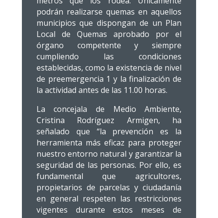
metros que los rodea. Únicamente
podrán realizarse quemas en aquellos
municipios que dispongan de un Plan
Local de Quemas aprobado por el
órgano competente y siempre
cumpliendo las condiciones
establecidas, como la existencia de nivel
de preemergencia 1 y la finalización de
la actividad antes de las 11.00 horas.
La concejala de Medio Ambiente,
Cristina Rodríguez Armigen, ha
señalado que “la prevención es la
herramienta más eficaz para proteger
nuestro entorno natural y garantizar la
seguridad de las personas. Por ello, es
fundamental que agricultores,
propietarios de parcelas y ciudadanía
en general respeten las restricciones
vigentes durante estos meses de