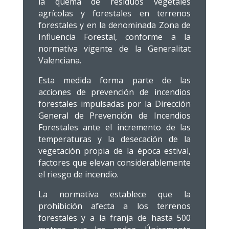
la quema de residuos vegetales
agrícolas y forestales en terrenos
forestales y en la denominada Zona de
Influencia Forestal, conforme a la
normativa vigente de la Generalitat
Valenciana.
Esta medida forma parte de las
acciones de prevención de incendios
forestales impulsadas por la Dirección
General de Prevención de Incendios
Forestales ante el incremento de las
temperaturas y la desecación de la
vegetación propia de la época estival,
factores que elevan considerablemente
el riesgo de incendio.
La normativa establece que la
prohibición afecta a los terrenos
forestales y a la franja de hasta 500