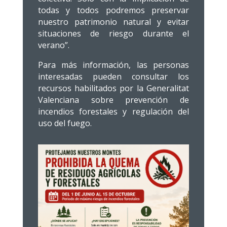
todas y todos podremos preservar
nuestro patrimonio natural y evitar
situaciones de riesgo durante el
verano”.
Para más información, las personas
interesadas pueden consultar los
recursos habilitados por la Generalitat
Valenciana sobre prevención de
incendios forestales y regulación del
uso del fuego.