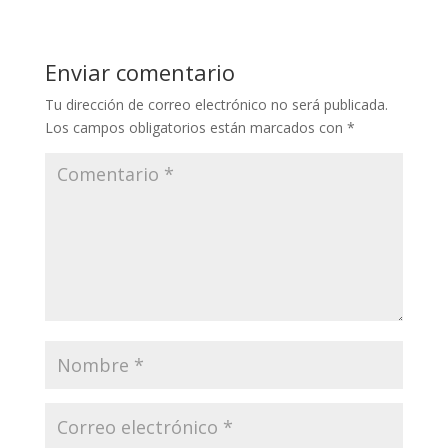
Enviar comentario
Tu dirección de correo electrónico no será publicada.
Los campos obligatorios están marcados con
*