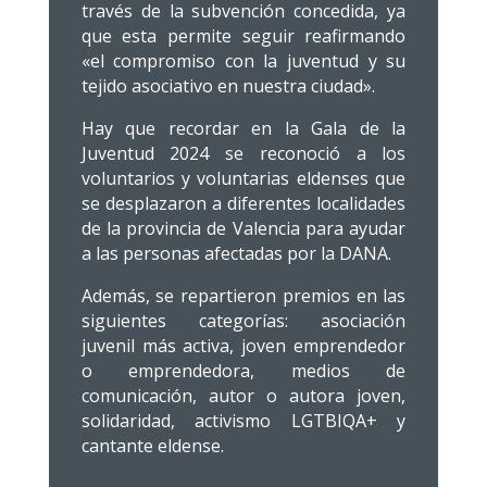
través de la subvención concedida, ya
que esta permite seguir reafirmando
«el compromiso con la juventud y su
tejido asociativo en nuestra ciudad».
Hay que recordar en la Gala de la
Juventud 2024 se reconoció a los
voluntarios y voluntarias eldenses que
se desplazaron a diferentes localidades
de la provincia de Valencia para ayudar
a las personas afectadas por la DANA.
Además, se repartieron premios en las
siguientes categorías: asociación
juvenil más activa, joven emprendedor
o emprendedora, medios de
comunicación, autor o autora joven,
solidaridad, activismo LGTBIQA+ y
cantante eldense.