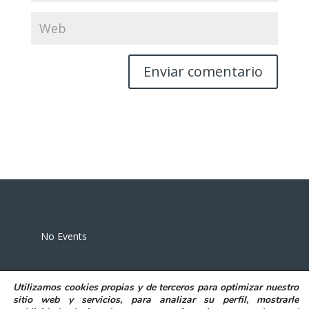
Eventos
No Events
Utilizamos
cookies propias y de terceros
para
optimizar nuestro
sitio web y servicios, para analizar su perfil, mostrarle