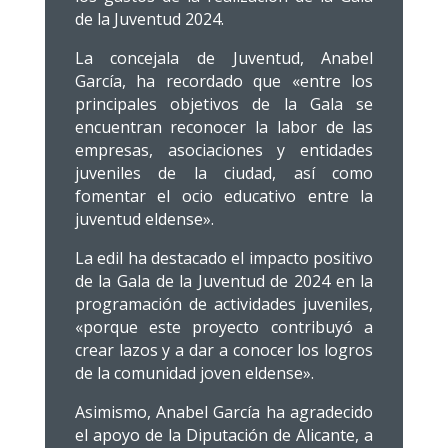
de la Juventud 2024.
La concejala de Juventud, Anabel
García, ha recordado que «entre los
principales objetivos de la Gala se
encuentran reconocer la labor de las
empresas, asociaciones y entidades
juveniles de la ciudad, así como
fomentar el ocio educativo entre la
juventud eldense».
La edil ha destacado el impacto positivo
de la Gala de la Juventud de 2024 en la
programación de actividades juveniles,
«porque este proyecto contribuyó a
crear lazos y a dar a conocer los logros
de la comunidad joven eldense».
Asimismo, Anabel García ha agradecido
el apoyo de la Diputación de Alicante, a