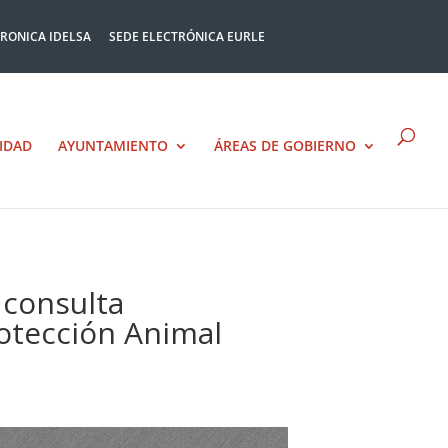
TRONICA IDELSA
SEDE ELECTRÓNICA EURLE
IDAD
AYUNTAMIENTO
ÁREAS DE GOBIERNO
 consulta
rotección Animal