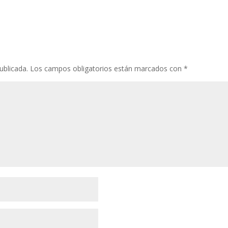
ublicada.
Los campos obligatorios están marcados con
*