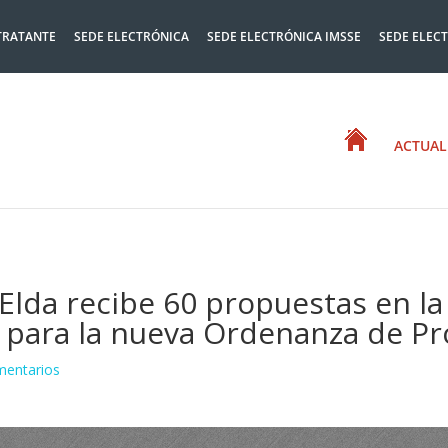
TRATANTE
SEDE ELECTRÓNICA
SEDE ELECTRÓNICA IMSSE
SEDE ELEC
ACTUAL
Elda recibe 60 propuestas en la
ta para la nueva Ordenanza de P
mentarios