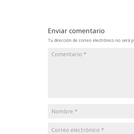
Enviar comentario
Tu dirección de correo electrónico no será p