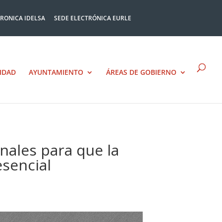
TRONICA IDELSA
SEDE ELECTRÓNICA EURLE
IDAD
AYUNTAMIENTO
ÁREAS DE GOBIERNO
ales para que la
sencial