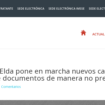
TRATANTE
SEDE ELECTRÓNICA
SEDE ELECTRÓNICA IMSSE
SEDE ELEC
ACTUAL
Elda pone en marcha nuevos can
e documentos de manera no pre
 Comentarios