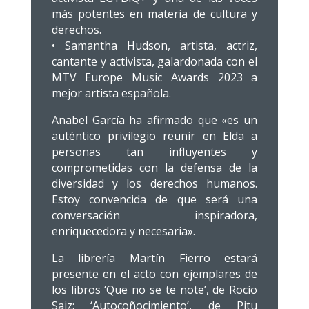
más potentes en materia de cultura y
derechos.
• Samantha Hudson, artista, actriz,
cantante y activista, galardonada con el
MTV Europe Music Awards 2023 a
mejor artista española.
Anabel García ha afirmado que «es un
auténtico privilegio reunir en Elda a
personas tan influyentes y
comprometidas con la defensa de la
diversidad y los derechos humanos.
Estoy convencida de que será una
conversación inspiradora,
enriquecedora y necesaria».
La librería Martín Fierro estará
presente en el acto con ejemplares de
los libros ‘Que no se te note’, de Rocío
Saiz: ‘Autocoñocimiento’, de Pitu