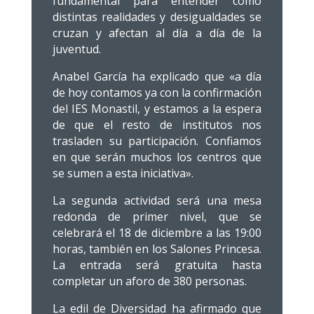
fundamental para entender cómo
distintas realidades y desigualdades se
cruzan y afectan al día a día de la
juventud.
Anabel García ha explicado que «a día
de hoy contamos ya con la confirmación
del IES Monastil, y estamos a la espera
de que el resto de institutos nos
trasladen su participación. Confiamos
en que serán muchos los centros que
se sumen a esta iniciativa».
La segunda actividad será una mesa
redonda de primer nivel, que se
celebrará el 18 de diciembre a las 19:00
horas, también en los Salones Princesa.
La entrada será gratuita hasta
completar un aforo de 380 personas.
La edil de Diversidad ha afirmado que