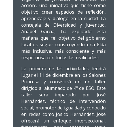
Acción’, una iniciativa que tiene como
objetivo crear espacios de reflexión,
aprendizaje y diálogo en la ciudad. La
concejala de Diversidad y Juventud,
Anabel García, ha explicado esta
mañana que «el objetivo del gobierno
local es seguir construyendo una Elda
más inclusiva, más consciente y más
respetuosa con todas las realidades».
La primera de las actividades tendrá
lugar el 11 de diciembre en los Salones
Princesa y consistirá en un taller
dirigido al alumnado de 4º de ESO. Este
taller será impartido por José
Hernández, técnico de intervención
social, promotor de igualdad y conocido
en redes como Josico Hernández. José
ofrecerá un enfoque interseccional,