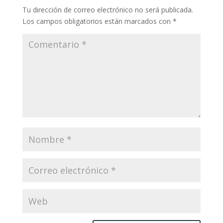
Tu dirección de correo electrónico no será publicada.
Los campos obligatorios están marcados con
*