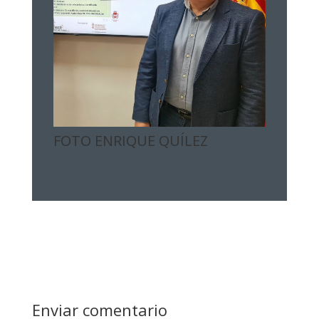
FOTO ENRIQUE QUÍLEZ
Enviar comentario