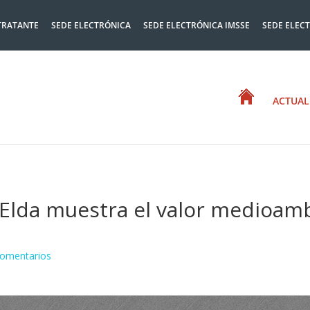
TRATANTE
SEDE ELECTRÓNICA
SEDE ELECTRÓNICA IMSSE
SEDE ELEC
ACTUAL
Elda muestra el valor medioamb
Comentarios