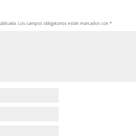
ublicada.
Los campos obligatorios están marcados con
*