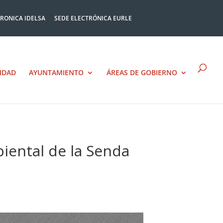
TRONICA IDELSA
SEDE ELECTRÓNICA EURLE
IDAD
AYUNTAMIENTO
ÁREAS DE GOBIERNO
iental de la Senda