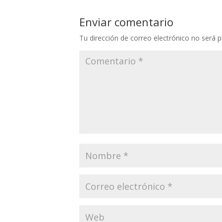
Enviar comentario
Tu dirección de correo electrónico no será p