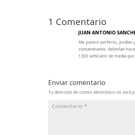
1 Comentario
JUAN ANTONIO SANCH
Me parece perfecto, podían p
contaminante, deberían hacer
1200 vehículos de media por
Enviar comentario
Tu dirección de correo electrónico no será p