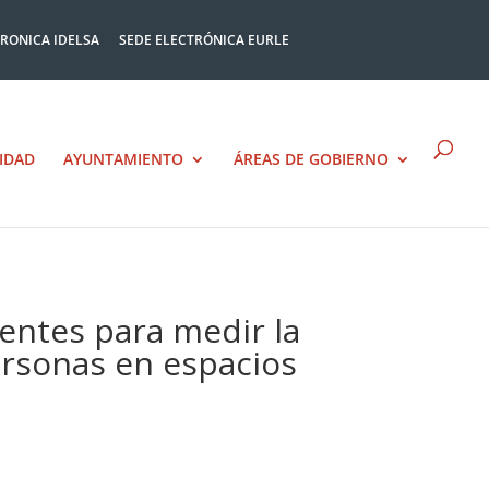
TRONICA IDELSA
SEDE ELECTRÓNICA EURLE
IDAD
AYUNTAMIENTO
ÁREAS DE GOBIERNO
entes para medir la
personas en espacios