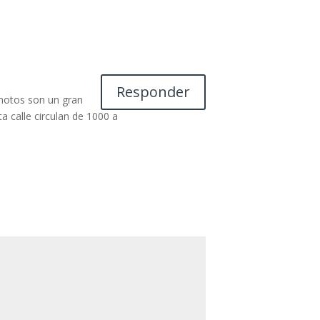
Responder
 motos son un gran
a calle circulan de 1000 a