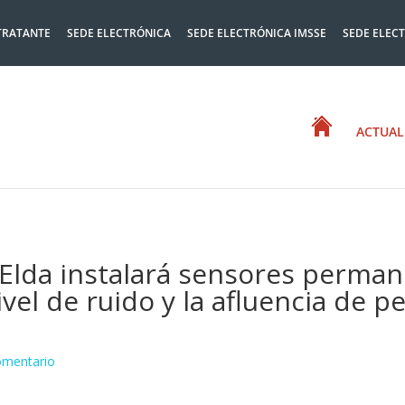
TRATANTE
SEDE ELECTRÓNICA
SEDE ELECTRÓNICA IMSSE
SEDE ELEC
ACTUAL
Elda instalará sensores perman
nivel de ruido y la afluencia de 
omentario