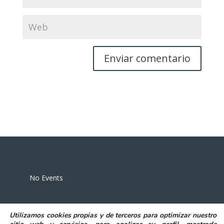
Eventos
No Events
Utilizamos
cookies propias y de terceros
para
optimizar nuestro