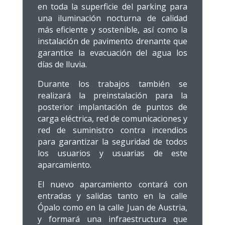
en toda la superficie del parking para
una iluminación nocturna de calidad
más eficiente y sostenible, así como la
instalación de pavimento drenante que
garantice la evacuación del agua los
días de lluvia.
Durante los trabajos también se
realizará la preinstalación para la
posterior implantación de puntos de
carga eléctrica, red de comunicaciones y
red de suministro contra incendios
para garantizar la seguridad de todos
los usuarios y usuarias de este
aparcamiento.
El nuevo aparcamiento contará con
entradas y salidas tanto en la calle
Ópalo como en la calle Juan de Austria,
y formará una infraestructura que