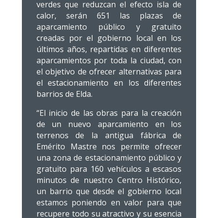
verdes que reduzcan el efecto isla de
calor, serán 651 las plazas de
aparcamiento público y gratuito
creadas por el gobierno local en los
últimos años, repartidas en diferentes
aparcamientos por toda la ciudad, con
el objetivo de ofrecer alternativas para
el estacionamiento en los diferentes
barrios de Elda.
“El inicio de las obras para la creación
de un nuevo aparcamiento en los
terrenos de la antigua fábrica de
Emérito Mastre nos permite ofrecer
una zona de estacionamiento público y
gratuito para 160 vehículos a escasos
minutos de nuestro Centro Histórico,
un barrio que desde el gobierno local
estamos poniendo en valor para que
recupere todo su atractivo y su esencia