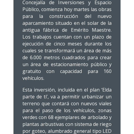
Concejalía de Inversiones y Espacio
Público, comienza hoy martes las obras
para la construcción del nuevo
aparcamiento situado en el solar de la
antigua fábrica de Emérito Maestre.
Los trabajos cuentan con un plazo de
ejecución de cinco meses durante los
cuales se transformará un área de más
de 6.000 metros cuadrados para crear
un área de estacionamiento público y
gratuito con capacidad para 160
vehículos.
Esta inversión, incluida en el plan ‘Elda
parte de ti’, va a permitir urbanizar un
terreno que contará con nuevos viales
para el paso de los vehículos, zonas
verdes con 68 ejemplares de arbolado y
plantas arbustivas con sistema de riego
por goteo, alumbrado general tipo LED