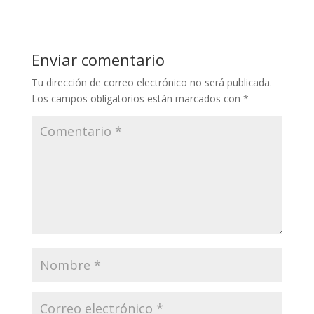
Enviar comentario
Tu dirección de correo electrónico no será publicada.
Los campos obligatorios están marcados con
*