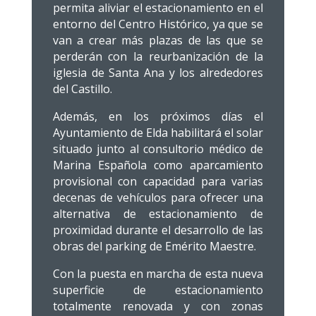
permita aliviar el estacionamiento en el
entorno del Centro Histórico, ya que se
van a crear más plazas de las que se
perderán con la reurbanización de la
iglesia de Santa Ana y los alrededores
del Castillo.
Además, en los próximos días el
Ayuntamiento de Elda habilitará el solar
situado junto al consultorio médico de
Marina Española como aparcamiento
provisional con capacidad para varias
decenas de vehículos para ofrecer una
alternativa de estacionamiento de
proximidad durante el desarrollo de las
obras del parking de Emérito Maestre.
Con la puesta en marcha de esta nueva
superficie de estacionamiento
totalmente renovada y con zonas