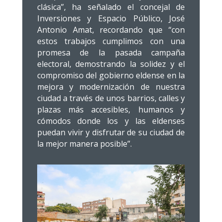
clásica”, ha señalado el concejal de
Inversiones y Espacio Público, José
Antonio Amat, recordando que “con
estos trabajos cumplimos con una
promesa de la pasada campaña
electoral, demostrando la solidez y el
compromiso del gobierno eldense en la
mejora y modernización de nuestra
ciudad a través de unos barrios, calles y
plazas más accesibles, humanos y
cómodos donde los y las eldenses
puedan vivir y disfrutar de su ciudad de
la mejor manera posible”.