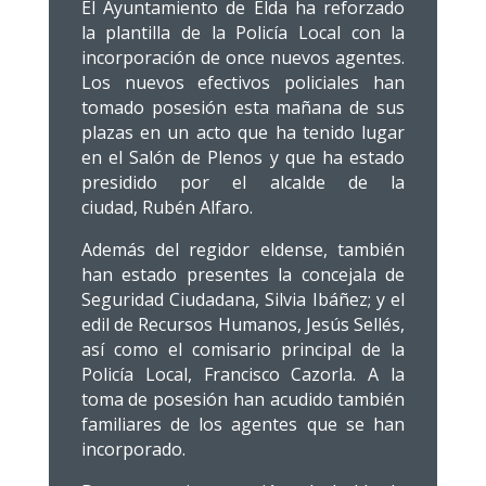
El Ayuntamiento de Elda ha reforzado
la plantilla de la Policía Local con la
incorporación de once nuevos agentes.
Los nuevos efectivos policiales han
tomado posesión esta mañana de sus
plazas en un acto que ha tenido lugar
en el Salón de Plenos y que ha estado
presidido por el alcalde de la
ciudad, Rubén Alfaro.
Además del regidor eldense, también
han estado presentes la concejala de
Seguridad Ciudadana, Silvia Ibáñez; y el
edil de Recursos Humanos, Jesús Sellés,
así como el comisario principal de la
Policía Local, Francisco Cazorla. A la
toma de posesión han acudido también
familiares de los agentes que se han
incorporado.