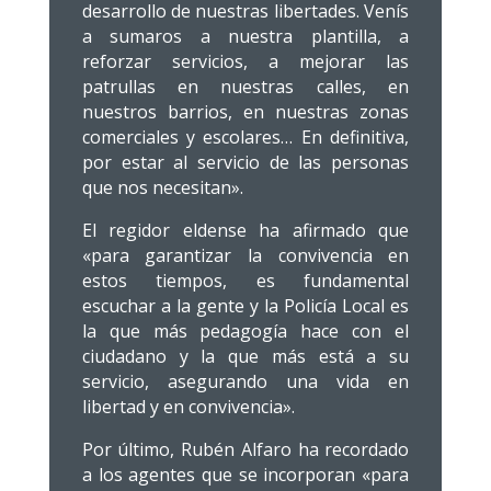
desarrollo de nuestras libertades. Venís
a sumaros a nuestra plantilla, a
reforzar servicios, a mejorar las
patrullas en nuestras calles, en
nuestros barrios, en nuestras zonas
comerciales y escolares… En definitiva,
por estar al servicio de las personas
que nos necesitan».
El regidor eldense ha afirmado que
«para garantizar la convivencia en
estos tiempos, es fundamental
escuchar a la gente y la Policía Local es
la que más pedagogía hace con el
ciudadano y la que más está a su
servicio, asegurando una vida en
libertad y en convivencia».
Por último, Rubén Alfaro ha recordado
a los agentes que se incorporan «para