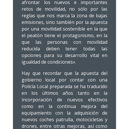
afrontar los nuevos e importantes
retos de movilidad, no sólo por las
reglas que nos marca la zona de bajas
emisiones, sino también por la apuesta
por una movilidad sostenible en la que
el peatón tiene el protagonismo, en la
que las personas con movilidad
reducida deben tener todas las
opciones para su desarrollo vital en
igualdad de condiciones».
Hay que recordar que la apuesta del
gobierno local por contar con una
Policía Local preparada se ha traducido
en los últimos años tanto en la
incorporación de nuevos efectivos
como en la continua mejora del
equipamiento con la adquisición de
nuevos coches patrulla, motocicletas y
drones, entre otras mejoras, así como