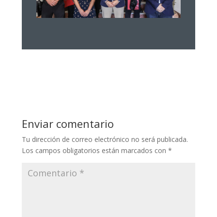
Enviar comentario
Tu dirección de correo electrónico no será publicada.
Los campos obligatorios están marcados con
*