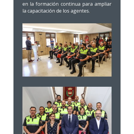
en la formación continua para ampliar
la capacitación de los agentes.