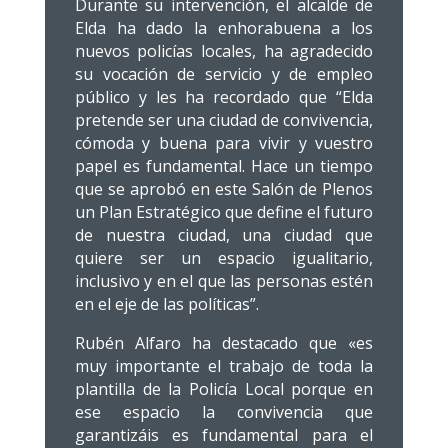
Durante su intervención, el alcalde de
Elda ha dado la enhorabuena a los
nuevos policías locales, ha agradecido
su vocación de servicio y de empleo
público y les ha recordado que “Elda
pretende ser una ciudad de convivencia,
cómoda y buena para vivir y vuestro
papel es fundamental. Hace un tiempo
que se aprobó en este Salón de Plenos
un Plan Estratégico que define el futuro
de nuestra ciudad, una ciudad que
quiere ser un espacio igualitario,
inclusivo y en el que las personas estén
en el eje de las políticas”.
Rubén Alfaro ha destacado que «es
muy importante el trabajo de toda la
plantilla de la Policía Local porque en
ese espacio la convivencia que
garantizáis es fundamental para el