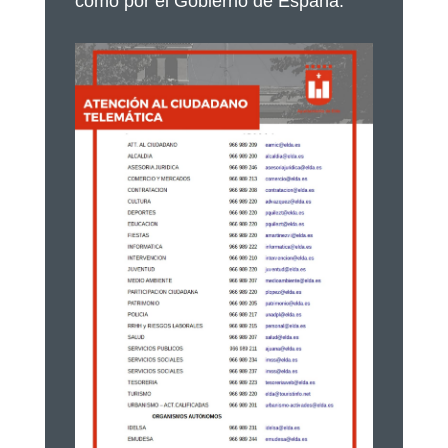
como por el Gobierno de España.