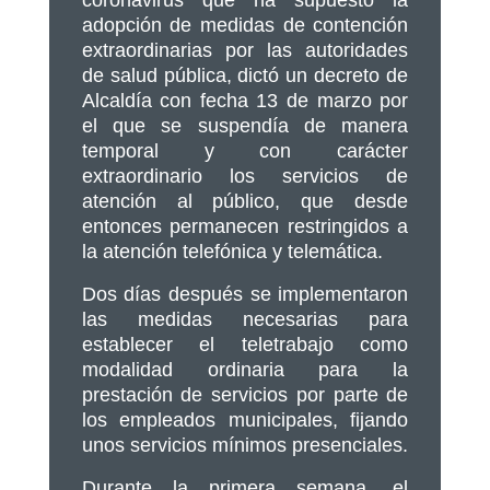
coronavirus que ha supuesto la
adopción de medidas de contención
extraordinarias por las autoridades
de salud pública, dictó un decreto de
Alcaldía con fecha 13 de marzo por
el que se suspendía de manera
temporal y con carácter
extraordinario los servicios de
atención al público, que desde
entonces permanecen restringidos a
la atención telefónica y telemática.
Dos días después se implementaron
las medidas necesarias para
establecer el teletrabajo como
modalidad ordinaria para la
prestación de servicios por parte de
los empleados municipales, fijando
unos servicios mínimos presenciales.
Durante la primera semana, el