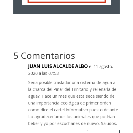
5 Comentarios
JUAN LUIS ALCALDE ALBO
el 11 agosto,
2020 a las 07:53
Seria posible trasladar una cisterna de agua a
la charca del Pinar del Trinitario y rellenarla de
agua?. Hace un mes que esta seca siendo de
una importancia ecológica de primer orden
como dice el cartel informativo puesto delante.
Lo agradeceríamos los animales que podrían
beber y yo por escucharles de nuevo. Saludos.