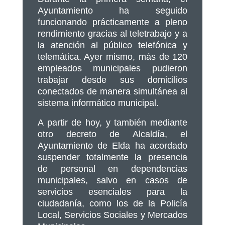
Ayuntamiento ha seguido
funcionando prácticamente a pleno
rendimiento gracias al teletrabajo y a
la atención al público telefónica y
telemática. Ayer mismo, más de 120
empleados municipales pudieron
trabajar desde sus domicilios
conectados de manera simultánea al
sistema informático municipal.
A partir de hoy, y también mediante
otro decreto de Alcaldía, el
Ayuntamiento de Elda ha acordado
suspender totalmente la presencia
de personal en dependencias
municipales, salvo en casos de
servicios esenciales para la
ciudadanía, como los de la Policía
Local, Servicios Sociales y Mercados