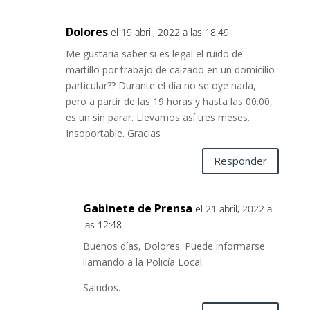
Dolores
el 19 abril, 2022 a las 18:49
Me gustaría saber si es legal el ruido de
martillo por trabajo de calzado en un domicilio
particular?? Durante el día no se oye nada,
pero a partir de las 19 horas y hasta las 00.00,
es un sin parar. Llevamos así tres meses.
Insoportable. Gracias
Responder
Gabinete de Prensa
el 21 abril, 2022 a
las 12:48
Buenos días, Dolores. Puede informarse
llamando a la Policía Local.
Saludos.