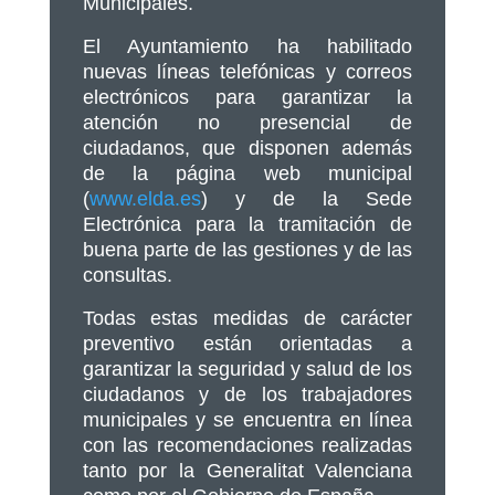
Municipales.
El Ayuntamiento ha habilitado
nuevas líneas telefónicas y correos
electrónicos para garantizar la
atención no presencial de
ciudadanos, que disponen además
de la página web municipal
(
www.elda.es
) y de la Sede
Electrónica para la tramitación de
buena parte de las gestiones y de las
consultas.
Todas estas medidas de carácter
preventivo están orientadas a
garantizar la seguridad y salud de los
ciudadanos y de los trabajadores
municipales y se encuentra en línea
con las recomendaciones realizadas
tanto por la Generalitat Valenciana