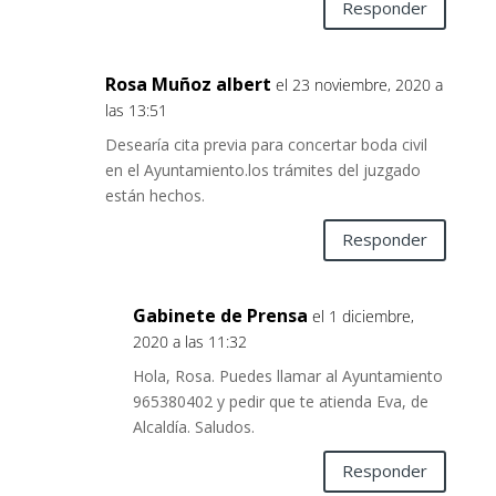
Responder
Rosa Muñoz albert
el 23 noviembre, 2020 a
las 13:51
Desearía cita previa para concertar boda civil
en el Ayuntamiento.los trámites del juzgado
están hechos.
Responder
Gabinete de Prensa
el 1 diciembre,
2020 a las 11:32
Hola, Rosa. Puedes llamar al Ayuntamiento
965380402 y pedir que te atienda Eva, de
Alcaldía. Saludos.
Responder