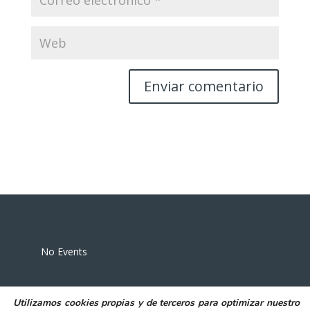
Eventos
No Events
Utilizamos
cookies propias y de terceros
para
optimizar nuestro