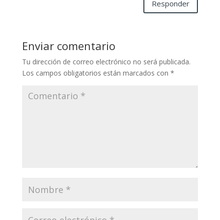
Responder
Enviar comentario
Tu dirección de correo electrónico no será publicada.
Los campos obligatorios están marcados con
*