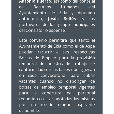
Antonio Puerto
, así como del concejal
de Recursos Humanos del
Ayuntamiento de Elda y diputado
autonómico,
Jesús
Sellés
, y los
portavoces de los grupo municipales
del Consistorio aspense.
Este convenio permitirá que tanto el
Ayuntamiento de Elda como el de Aspe
puedan recurrir a sus respectivas
Bolsas de Empleo para la provisión
temporal de puestos de trabajo de
conformidad con las bases que rigieron
en cada convocatoria, para cubrir
vacantes cuando no dispongan de
bolsas de empleo temporal vigentes
para la cobertura del personal
requerido o estar agotadas las mismas
por no existir ningún aspirante
disponible.