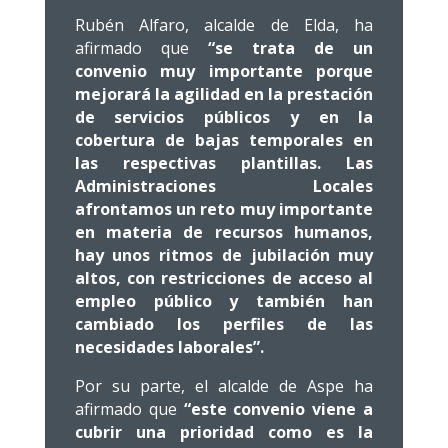
Rubén Alfaro, alcalde de Elda, ha
afirmado que
“se trata de un
convenio muy importante porque
mejorará la agilidad en la prestación
de servicios públicos y en la
cobertura de bajas temporales en
las respectivas plantillas. Las
Administraciones Locales
afrontamos un reto muy importante
en materia de recursos humanos,
hay unos ritmos de jubilación muy
altos, con restricciones de acceso al
empleo público y también han
cambiado los perfiles de las
necesidades laborales”.
Por su parte, el alcalde de Aspe ha
afirmado que
“este convenio viene a
cubrir una prioridad como es la