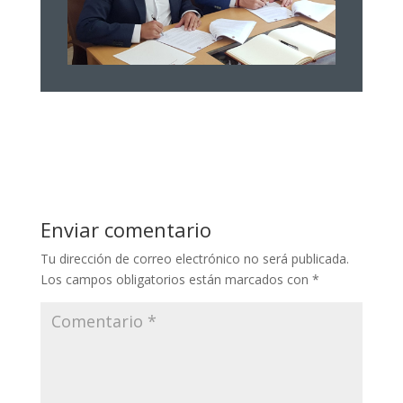
Enviar comentario
Tu dirección de correo electrónico no será publicada.
Los campos obligatorios están marcados con
*