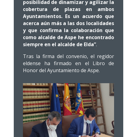
posibilidad de dinamizar y agilizar la
cobertura de plazas en ambos
Ayuntamientos. Es un acuerdo que
acerca aún más a las dos localidades
y que confirma la colaboración que
como alcalde de Aspe he encontrado
siempre en el alcalde de Elda”
.
Tras la firma del convenio, el regidor
eldense ha firmado en el Libro de
Honor del Ayuntamiento de Aspe.