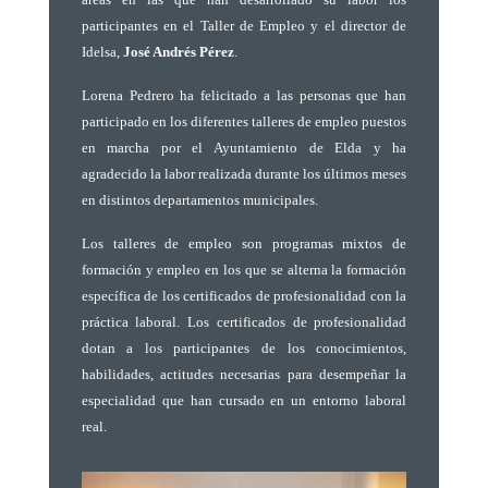
participantes en el Taller de Empleo y el director de
Idelsa,
José Andrés Pérez
.
Lorena Pedrero ha felicitado a las personas que han
participado en los diferentes talleres de empleo puestos
en marcha por el Ayuntamiento de Elda y ha
agradecido la labor realizada durante los últimos meses
en distintos departamentos municipales.
Los talleres de empleo son programas mixtos de
formación y empleo en los que se alterna la formación
específica de los certificados de profesionalidad con la
práctica laboral. Los certificados de profesionalidad
dotan a los participantes de los conocimientos,
habilidades, actitudes necesarias para desempeñar la
especialidad que han cursado en un entorno laboral
real.