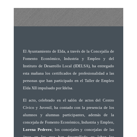
El Ayuntamiento de Elda, a través de la Concejalía de
Fomento Económico, Industria y Empleo y del
Instituto de Desarrollo Local (IDELSA), ha entregado
esta mañana los certificados de profesionalidad a las
personas que han participado en el Taller de Empleo
Elda XII impulsado por Idelsa.
El acto, celebrado en el salón de actos del Centro
Cívico y Juvenil, ha contado con la presencia de los
alumnos y alumnas participantes, además de la
concejala de Fomento Económico, Industria y Empleo,
Lorena Pedrero
; los concejales y concejalas de las
áreas en las que han desarrollado su labor los