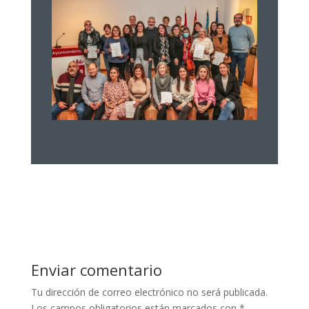
Enviar comentario
Tu dirección de correo electrónico no será publicada.
Los campos obligatorios están marcados con
*