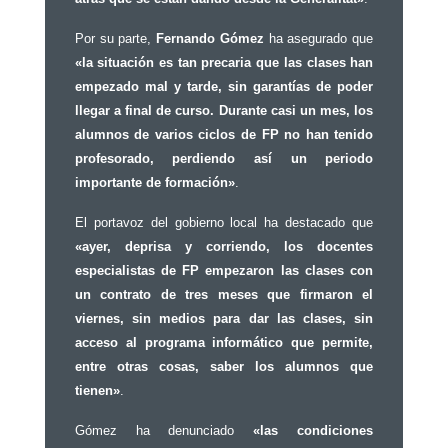
Por su parte,
Fernando Gómez
ha asegurado que
«la situación es tan precaria que las clases han
empezado mal y tarde, sin garantías de poder
llegar a final de curso. Durante casi un mes, los
alumnos de varios ciclos de FP no han tenido
profesorado, perdiendo así un periodo
importante de formación»
.
El portavoz del gobierno local ha destacado que
«ayer, deprisa y corriendo, los docentes
especialistas de FP empezaron las clases con
un contrato de tres meses que firmaron el
viernes, sin medios para dar las clases, sin
acceso al programa informático que permite,
entre otras cosas, saber los alumnos que
tienen»
.
Gómez ha denunciado
«las condiciones