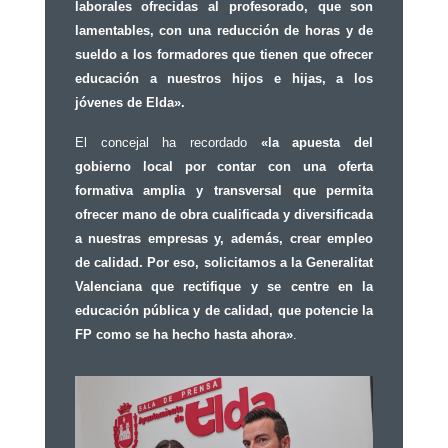
laborales ofrecidas al profesorado, que son
lamentables, con una reducción de horas y de
sueldo a los formadores que tienen que ofrecer
educación a nuestros hijos e hijas, a los
jóvenes de Elda».
El concejal ha recordado
«la apuesta del
gobierno local por contar con una oferta
formativa amplia y transversal que permita
ofrecer mano de obra cualificada y diversificada
a nuestras empresas y, además, crear empleo
de calidad. Por eso, solicitamos a la Generalitat
Valenciana que rectifique y se centre en la
educación pública y de calidad, que potencie la
FP como se ha hecho hasta ahora»
.