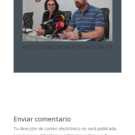
FOTO DENUNCIA SITUACIÓN FP
Enviar comentario
Tu dirección de correo electrónico no será publicada.