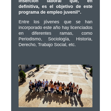
inserción laboral que, en
definitiva, es el objetivo de este
programa de empleo juvenil”.
Entre los jóvenes que se han
incorporado este año hay licenciados
en diferentes ramas, como
Periodismo, Sociología, Historia,
Derecho, Trabajo Social, etc.