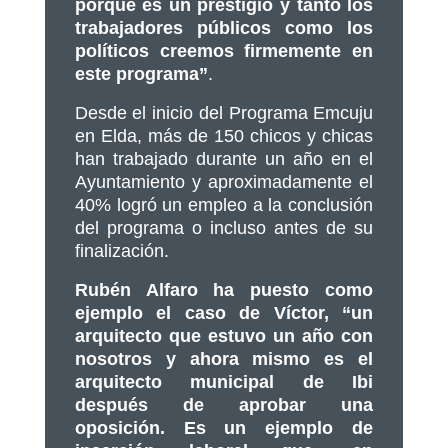
porque es un prestigio y tanto los
trabajadores públicos como los
políticos creemos firmemente en
este programa”
.
Desde el inicio del Programa Emcuju
en Elda, más de 150 chicos y chicas
han trabajado durante un año en el
Ayuntamiento y aproximadamente el
40% logró un empleo a la conclusión
del programa o incluso antes de su
finalización.
Rubén Alfaro ha puesto como
ejemplo el caso de Víctor,
“un
arquitecto que estuvo un año con
nosotros y ahora mismo es el
arquitecto municipal de Ibi
después de aprobar una
oposición. Es un ejemplo de