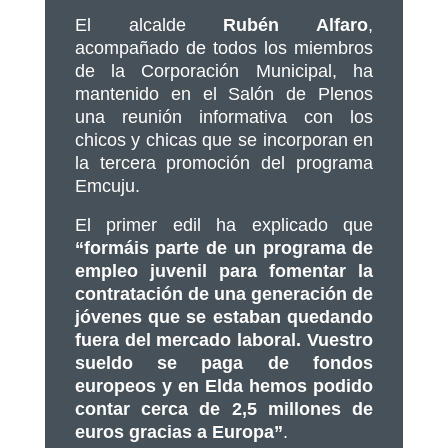
El alcalde
Rubén Alfaro
,
acompañado de todos los miembros
de la Corporación Municipal, ha
mantenido en el Salón de Plenos
una reunión informativa con los
chicos y chicas que se incorporan en
la tercera promoción del programa
Emcuju.
El primer edil ha explicado que
“formáis parte de un programa de
empleo juvenil para fomentar la
contratación de una generación de
jóvenes que se estaban quedando
fuera del mercado laboral. Vuestro
sueldo se paga de fondos
europeos y en Elda hemos podido
contar cerca de 2,5 millones de
euros gracias a Europa”
.