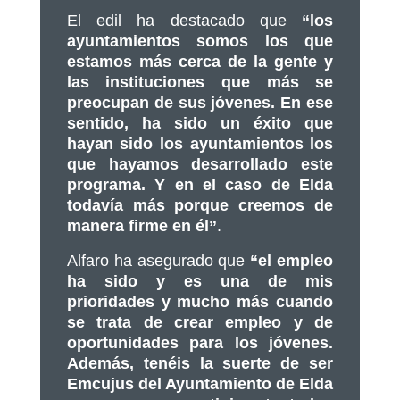
El edil ha destacado que
“los
ayuntamientos somos los que
estamos más cerca de la gente y
las instituciones que más se
preocupan de sus jóvenes. En ese
sentido, ha sido un éxito que
hayan sido los ayuntamientos los
que hayamos desarrollado este
programa. Y en el caso de Elda
todavía más porque creemos de
manera firme en él”
.
Alfaro ha asegurado que
“el empleo
ha sido y es una de mis
prioridades y mucho más cuando
se trata de crear empleo y de
oportunidades para los jóvenes.
Además, tenéis la suerte de ser
Emcujus del Ayuntamiento de Elda