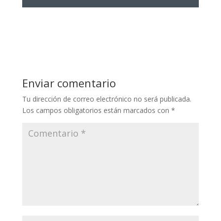
Enviar comentario
Tu dirección de correo electrónico no será publicada.
Los campos obligatorios están marcados con
*