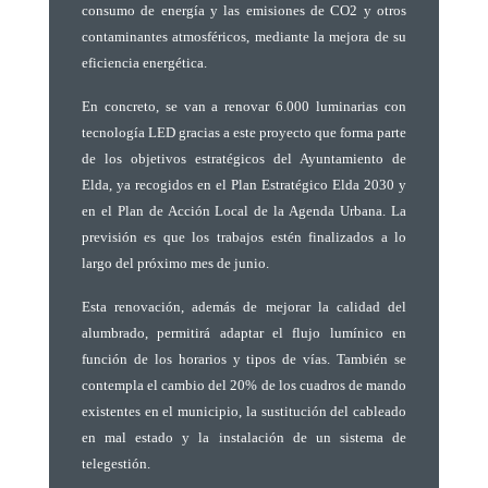
consumo de energía y las emisiones de CO2 y otros
contaminantes atmosféricos, mediante la mejora de su
eficiencia energética.
En concreto, se van a renovar 6.000 luminarias con
tecnología LED gracias a este proyecto que forma parte
de los objetivos estratégicos del Ayuntamiento de
Elda, ya recogidos en el Plan Estratégico Elda 2030 y
en el Plan de Acción Local de la Agenda Urbana. La
previsión es que los trabajos estén finalizados a lo
largo del próximo mes de junio.
Esta renovación, además de mejorar la calidad del
alumbrado, permitirá adaptar el flujo lumínico en
función de los horarios y tipos de vías. También se
contempla el cambio del 20% de los cuadros de mando
existentes en el municipio, la sustitución del cableado
en mal estado y la instalación de un sistema de
telegestión.