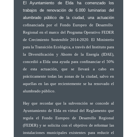
El Ayuntamiento de Elda ha comenzado los
trabajos de renovación de 6.000 luminarias del
alumbrado público de la ciudad, una actuación
cofinanciada por el Fondo Europeo de Desarrollo
Regional en el marco del Programa Operativo FEDER
de Crecimiento Sostenible 2014-2020. E
l Ministerio
para la Transición Ecológica, a través del Instituto para
la Diversificación y Ahorro de la Energía (IDAE),
concedió a Elda una ayuda para confinanciar el 50%
de esta actuación, que se llevará a cabo en
prácticamente todas las zonas de la ciudad, salvo en
aquellas en las que recientemente se ha renovado el
alumbrado público.
Hay que recordar que la subvención se concede al
Ayuntamiento de Elda en virtud del Reglamento que
regula el Fondo Europeo de Desarrollo Regional
(FEDER) y se solicita con e
l objetivo de reformar las
instalaciones municipales existentes para reducir el