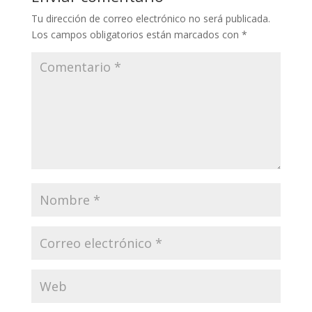
Tu dirección de correo electrónico no será publicada.
Los campos obligatorios están marcados con
*