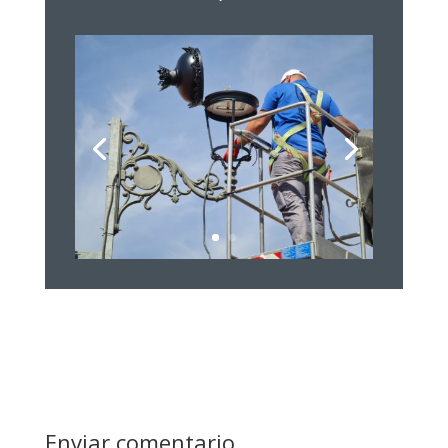
Enviar comentario