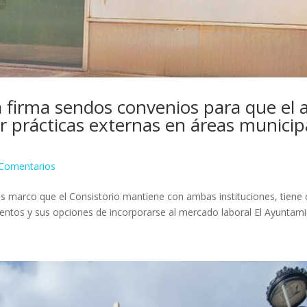
a firma sendos convenios para que el
 prácticas externas en áreas municipa
Comentarios
s marco que el Consistorio mantiene con ambas instituciones, tiene 
ientos y sus opciones de incorporarse al mercado laboral El Ayuntamie