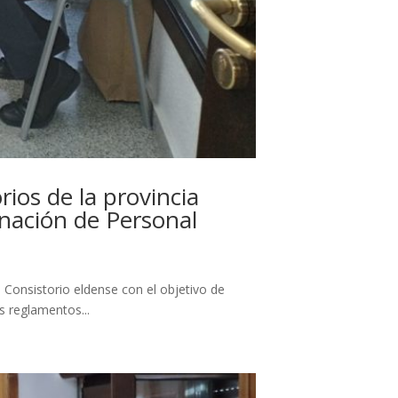
ios de la provincia
enación de Personal
Consistorio eldense con el objetivo de
 reglamentos...