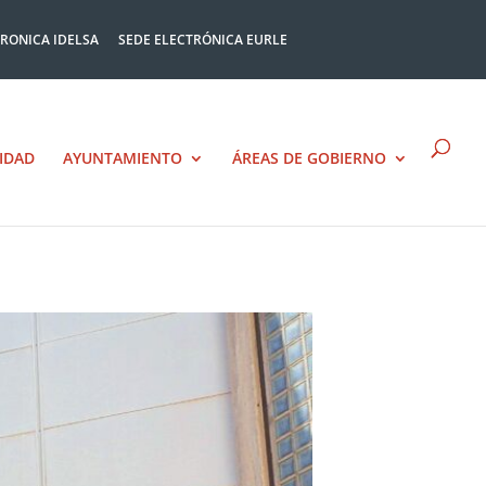
TRONICA IDELSA
SEDE ELECTRÓNICA EURLE
IDAD
AYUNTAMIENTO
ÁREAS DE GOBIERNO