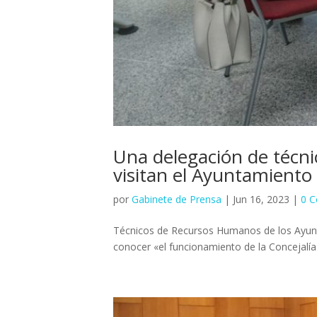
Una delegación de técni
visitan el Ayuntamiento
por
Gabinete de Prensa
|
Jun 16, 2023
|
0 C
Técnicos de Recursos Humanos de los Ayunta
conocer «el funcionamiento de la Concejalí