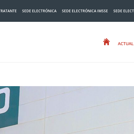
TRATANTE
SEDE ELECTRÓNICA
SEDE ELECTRÓNICA IMSSE
SEDE ELEC
ACTUAL