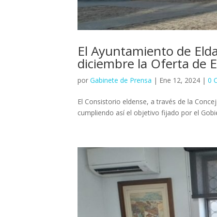
El Ayuntamiento de Elda
diciembre la Oferta de 
por
Gabinete de Prensa
|
Ene 12, 2024
|
0 
El Consistorio eldense, a través de la Conc
cumpliendo así el objetivo fijado por el Gobi