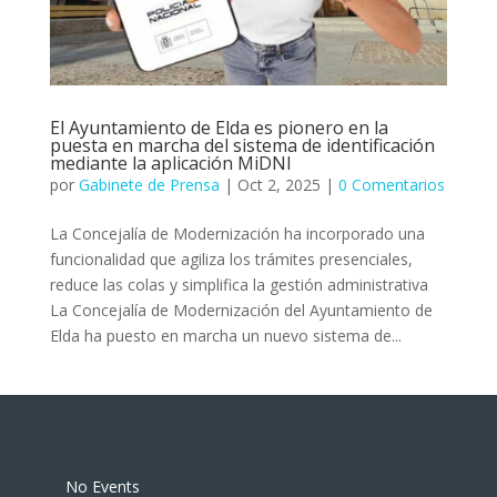
El Ayuntamiento de Elda es pionero en la
puesta en marcha del sistema de identificación
mediante la aplicación MiDNI
por
Gabinete de Prensa
|
Oct 2, 2025
|
0 Comentarios
La Concejalía de Modernización ha incorporado una
funcionalidad que agiliza los trámites presenciales,
reduce las colas y simplifica la gestión administrativa
La Concejalía de Modernización del Ayuntamiento de
Elda ha puesto en marcha un nuevo sistema de...
Eventos
No Events