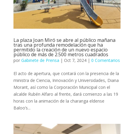
La plaza Joan Miró se abre al público mañana
tras una profunda remodelación que ha
permitido la creación de un nuevo espacio
público de más de 2.500 metros cuadrados
por
Gabinete de Prensa
|
Oct 7, 2024
|
0 Comentarios
El acto de apertura, que contará con la presencia de la
ministra de Ciencia, Innovación y Universidades, Diana
Morant, así como la Corporación Municipal con el
alcalde Rubén Alfaro al frente, dará comienzo a las 19
horas con la animación de la charanga eldense
Baloo’s...