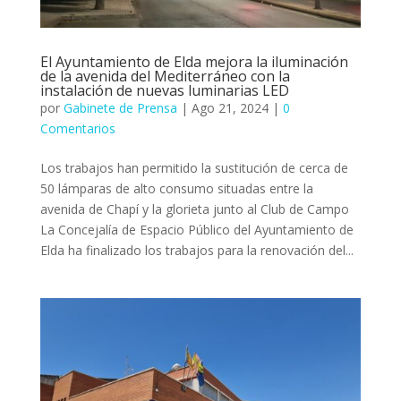
El Ayuntamiento de Elda mejora la iluminación
de la avenida del Mediterráneo con la
instalación de nuevas luminarias LED
por
Gabinete de Prensa
|
Ago 21, 2024
|
0
Comentarios
Los trabajos han permitido la sustitución de cerca de
50 lámparas de alto consumo situadas entre la
avenida de Chapí y la glorieta junto al Club de Campo
La Concejalía de Espacio Público del Ayuntamiento de
Elda ha finalizado los trabajos para la renovación del...