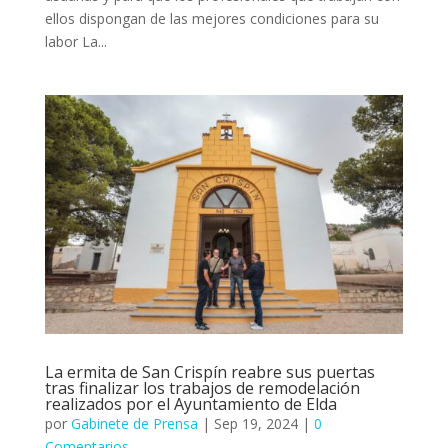
ellos dispongan de las mejores condiciones para su
labor La...
La ermita de San Crispín reabre sus puertas
tras finalizar los trabajos de remodelación
realizados por el Ayuntamiento de Elda
por
Gabinete de Prensa
|
Sep 19, 2024
|
0
Comentarios