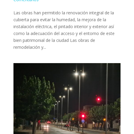
Las obras han permitido la renovación integral de la
cubierta para evitar la humedad, la mejora de la
instalación eléctrica, el pintado interior y exterior así
como la adecuación del acceso y el entorno de este
bien patrimonial de la ciudad Las obras de
remodelación y...