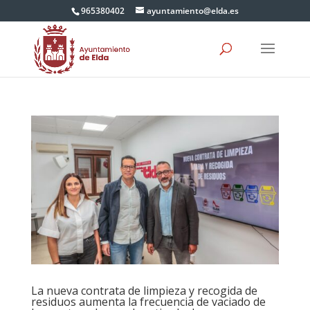
965380402
ayuntamiento@elda.es
La nueva contrata de limpieza y recogida de
residuos aumenta la frecuencia de vaciado de