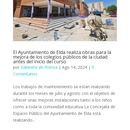
El Ayuntamiento de Elda realiza obras para la
mejora de los colegios públicos de la ciudad
antes del inicio del curso
por
Gabinete de Prensa
|
Ago 14, 2024
|
0
Comentarios
Los trabajos de mantenimiento se están realizando
durante los meses de julio y agosto con el objetivo de
ofrecer unas mejoras instalaciones tanto a los niños
como a toda la comunidad educativa La Concejalía de
Espacio Público del Ayuntamiento de Elda está
realizando...