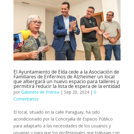
El Ayuntamiento de Elda cede a la Asociación de
Familiares de Enfermos de Alzheimer un local
que albergará un nuevo espacio para talleres y
permitirá reducir la lista de espera de la entidad
por
Gabinete de Prensa
|
Sep 20, 2024
|
0
Comentarios
El local, situado en la calle Paraguay, ha sido
acondicionado por la Concejalía de Espacio Público
para adaptarlo a las necesidades de los usuarios y
usuarias y para que los profesionales que trabajan con