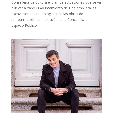
Conselleria de Cultura el plan de actuaciones que se va
a llevar a cabo El Ayuntamiento de Elda ampliará las
excavaciones arqueológicas en las obras de
reurbanización que, a través de la Concejalía de
Espacio Público...