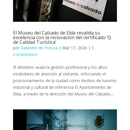
El Museo del Calzado de Elda revalida su
excelencia con la renovación del certificado ‘Q
de Calidad Turística’
por
Gabinete de Prensa
|
Mar 17, 2026
|
0
Comentarios
El distintivo avala la gestión profesional y los altos
estándares de atención al visitante, reforzando el
posicionamiento de la ciudad como destino de turismo
industrial y cultural de referencia El Ayuntamiento de
Elda, a través de la dirección del Museo del Calzado,...