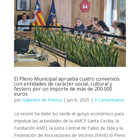
El Pleno Municipal aprueba cuatro convenios
con entidades de carácter social, cultural y
festero por un importe de más de 200.000
euros
por
Gabinete de Prensa
|
Jun 6, 2025
|
0 Comentarios
La sesión ha dado luz verde al apoyo económico para
impulsar las actividades de la AMCE Santa Cecilia, la
Fundación AMFI, la Junta Central de Fallas de Elda y la
Federación de Asociaciones de Vecinos (FAVE) El Pleno