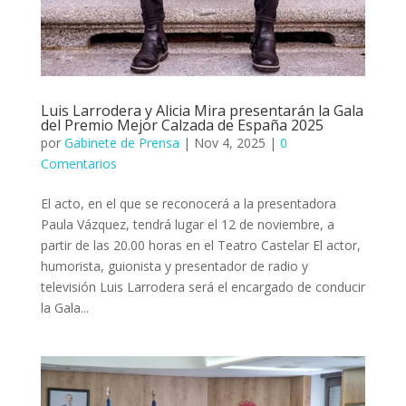
Luis Larrodera y Alicia Mira presentarán la Gala
del Premio Mejor Calzada de España 2025
por
Gabinete de Prensa
|
Nov 4, 2025
|
0
Comentarios
El acto, en el que se reconocerá a la presentadora
Paula Vázquez, tendrá lugar el 12 de noviembre, a
partir de las 20.00 horas en el Teatro Castelar El actor,
humorista, guionista y presentador de radio y
televisión Luis Larrodera será el encargado de conducir
la Gala...