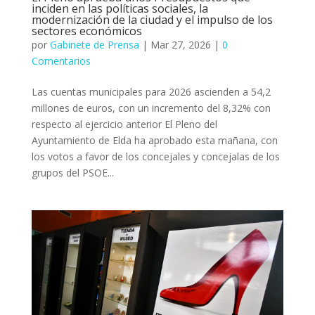
inciden en las políticas sociales, la
modernización de la ciudad y el impulso de los
sectores económicos
por
Gabinete de Prensa
|
Mar 27, 2026
|
0
Comentarios
Las cuentas municipales para 2026 ascienden a 54,2
millones de euros, con un incremento del 8,32% con
respecto al ejercicio anterior El Pleno del
Ayuntamiento de Elda ha aprobado esta mañana, con
los votos a favor de los concejales y concejalas de los
grupos del PSOE...