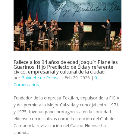
Fallece a los 94 años de edad Joaquín Planelles
Guarinos, Hijo Predilecto de Elda y referente
cívico, empresarial y cultural de la ciudad
por
Gabinete de Prensa
|
Feb 20, 2026
|
0
Comentarios
Fundador de la empresa Textil-In, impulsor de la FICIA
y del premio a la Mejor Calzada y concejal entre 1971
y 1975, tuvo un papel protagonista en la sociedad
eldense con iniciativas como la creación del Club de
Campo y la revitalización del Casino Eldense La
ciudad...