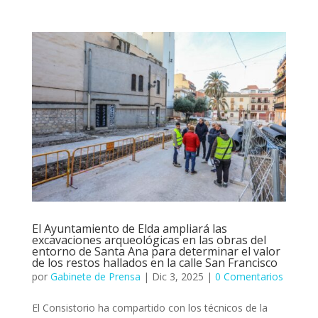
El Ayuntamiento de Elda ampliará las
excavaciones arqueológicas en las obras del
entorno de Santa Ana para determinar el valor
de los restos hallados en la calle San Francisco
por
Gabinete de Prensa
|
Dic 3, 2025
|
0 Comentarios
El Consistorio ha compartido con los técnicos de la