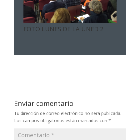
FOTO LUNES DE LA UNED 2
Enviar comentario
Tu dirección de correo electrónico no será publicada.
Los campos obligatorios están marcados con
*