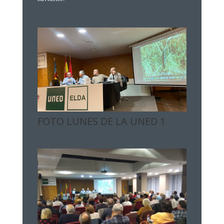
FOTO LUNES DE LA UNED 1