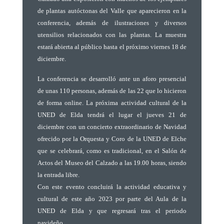
de plantas autóctonas del Valle que aparecieron en la
conferencia, además de ilustraciones y diversos
utensilios relacionados con las plantas. La muestra
estará abierta al público hasta el próximo viernes 18 de
diciembre.
La conferencia se desarrolló ante un aforo presencial
de unas 110 personas, además de las 22 que lo hicieron
de forma online. La próxima actividad cultural de la
UNED de Elda tendrá el lugar el jueves 21 de
diciembre con un concierto extraordinario de Navidad
ofrecido por la Orquesta y Coro de la UNED de Elche
que se celebrará, como es tradicional, en el Salón de
Actos del Museo del Calzado a las 19.00 horas, siendo
la entrada libre.
Con este evento concluirá la actividad educativa y
cultural de este año 2023 por parte del Aula de la
UNED de Elda y que regresará tras el periodo
navideño.