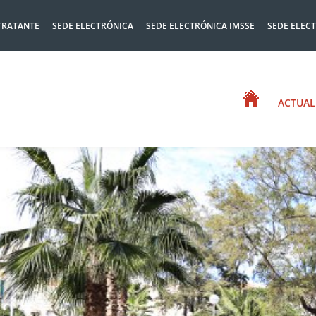
TRATANTE
SEDE ELECTRÓNICA
SEDE ELECTRÓNICA IMSSE
SEDE ELEC
ACTUAL