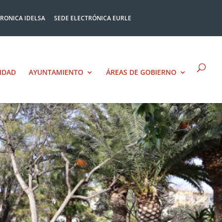
TRONICA IDELSA
SEDE ELECTRÓNICA EURLE
IDAD
AYUNTAMIENTO
ÁREAS DE GOBIERNO