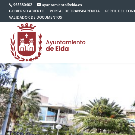
965380402
ayuntamiento@elda.es
GOBIERNO ABIERTO
PORTAL DE TRANSPARENCIA
PERFIL DEL CON
VALIDADOR DE DOCUMENTOS