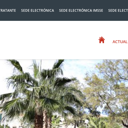
TRATANTE
SEDE ELECTRÓNICA
SEDE ELECTRÓNICA IMSSE
SEDE ELEC
ACTUAL