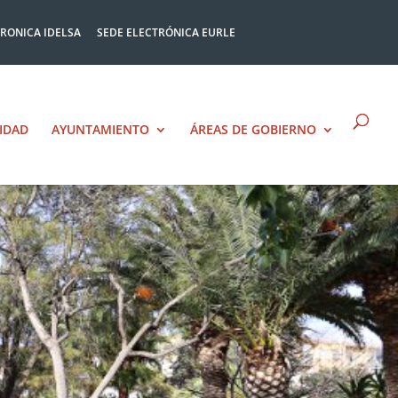
TRONICA IDELSA
SEDE ELECTRÓNICA EURLE
IDAD
AYUNTAMIENTO
ÁREAS DE GOBIERNO