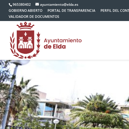
965380402
ayuntamiento@elda.es
GOBIERNO ABIERTO
PORTAL DE TRANSPARENCIA
PERFIL DEL CON
VALIDADOR DE DOCUMENTOS