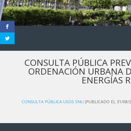
CONSULTA PÚBLICA PREV
ORDENACIÓN URBANA DE
ENERGÍAS 
CONSULTA PÚBLICA USOS SNU
(PUBLICADO EL 31/08/2