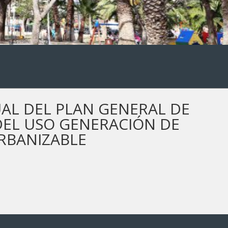
AL DEL PLAN GENERAL DE
DEL USO GENERACIÓN DE
RBANIZABLE