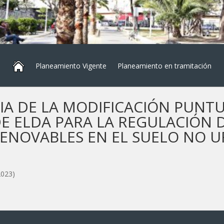
Planeamiento Vigente
Planeamiento en tramitación
IA DE LA MODIFICACIÓN PUNTU
 ELDA PARA LA REGULACIÓN 
RENOVABLES EN EL SUELO NO U
023)