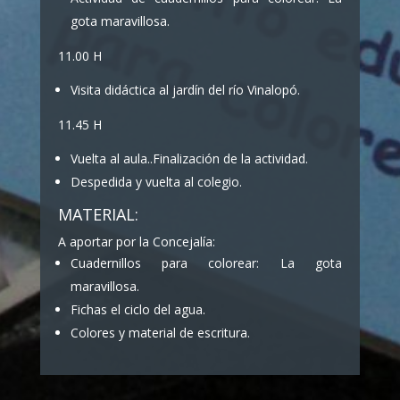
gota maravillosa.
11.00 H
Visita didáctica al jardín del río Vinalopó.
11.45 H
Vuelta al aula..Finalización de la actividad.
Despedida y vuelta al colegio.
MATERIAL:
A aportar por la Concejalía:
Cuadernillos para colorear: La gota
maravillosa.
Fichas el ciclo del agua.
Colores y material de escritura.